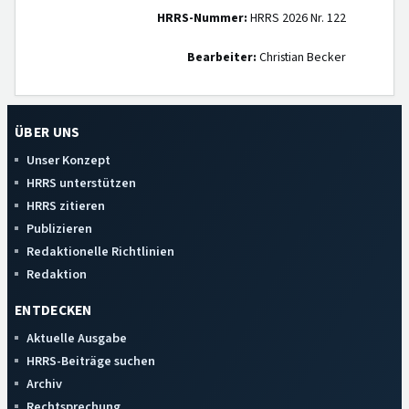
HRRS-Nummer:
HRRS 2026 Nr. 122
Bearbeiter:
Christian Becker
ÜBER UNS
Unser Konzept
HRRS unterstützen
HRRS zitieren
Publizieren
Redaktionelle Richtlinien
Redaktion
ENTDECKEN
Aktuelle Ausgabe
HRRS-Beiträge suchen
Archiv
Rechtsprechung