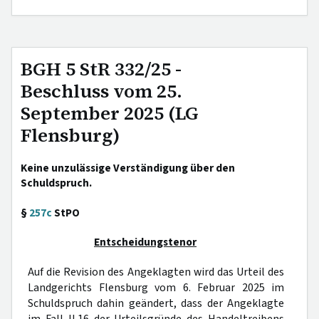
BGH 5 StR 332/25 -
Beschluss vom 25.
September 2025 (LG
Flensburg)
Keine unzulässige Verständigung über den
Schuldspruch.
§
257c
StPO
Entscheidungstenor
Auf die Revision des Angeklagten wird das Urteil des
Landgerichts Flensburg vom 6. Februar 2025 im
Schuldspruch dahin geändert, dass der Angeklagte