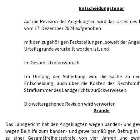
Entscheidungstenor
Auf die Revision des Angeklagten wird das Urteil des
vom 17. Dezember 2024 aufgehoben
mit den zugehörigen Feststellungen, soweit der Angekl
Urteilsgründe verurteilt worden ist, und
im Gesamtstrafausspruch.
Im Umfang der Aufhebung wird die Sache zu neu
Entscheidung, auch über die Kosten des Rechtsmit
Strafkammer des Landgerichts zurückverwiesen.
Die weitergehende Revision wird verworfen.
Gründe
Das Landgericht hat den Angeklagten wegen banden- und g
wegen Beihilfe zum banden- und gewerbsmäßigen Betrug in 
zu einer Gesamtfreiheitsstrafe von vier Jahren und zwei