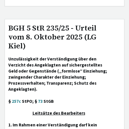
BGH 5 StR 235/25 - Urteil
vom 8. Oktober 2025 (LG
Kiel)
Unzulässigkeit der Verständigung über den
Verzicht des Angeklagten auf sichergestelltes
Geld oder Gegenstände („formlose“ Einziehung;
zwingender Charakter der Einziehung;
Prozessverhalten; Transparenz; Schutz des
Angeklagten).
§
257c
StPO; §
73
StGB
Leitsätze des Bearbeiters
1. Im Rahmen einer Verständigung darf kein