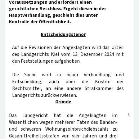
Voraussetzungen und erfordert einen
gerichtlichen Beschluss. Ergeht dieser in der
Hauptverhandlung, geschieht dies unter
Kontrolle der Öffentlichkeit.
Entscheidungstenor
Auf die Revisionen der Angeklagten wird das Urteil
des Landgerichts Kiel vom 13. Dezember 2024 mit
den Feststellungen aufgehoben.
Die Sache wird zu neuer Verhandlung und
Entscheidung, auch über die Kosten der
Rechtsmittel, an eine andere Strafkammer des
Landgerichts zurückverwiesen.
Gründe
1
Das Landgericht hat die Angeklagten im
Wesentlichen wegen mehrerer Taten des Banden-
und schweren Wohnungseinbruchdiebstahls zu
Gesamtfreiheitsstrafen von vier Jahren und drei