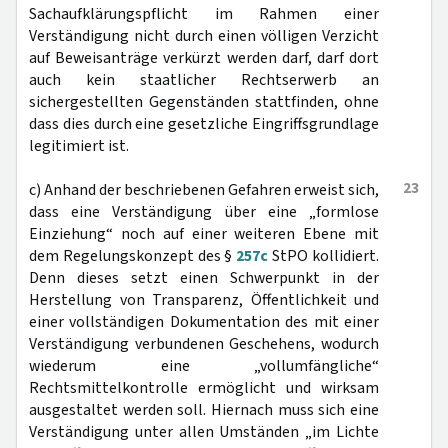
Sachaufklärungspflicht im Rahmen einer
Verständigung nicht durch einen völligen Verzicht
auf Beweisanträge verkürzt werden darf, darf dort
auch kein staatlicher Rechtserwerb an
sichergestellten Gegenständen stattfinden, ohne
dass dies durch eine gesetzliche Eingriffsgrundlage
legitimiert ist.
23
c) Anhand der beschriebenen Gefahren erweist sich,
dass eine Verständigung über eine „formlose
Einziehung“ noch auf einer weiteren Ebene mit
dem Regelungskonzept des §
257c
StPO kollidiert.
Denn dieses setzt einen Schwerpunkt in der
Herstellung von Transparenz, Öffentlichkeit und
einer vollständigen Dokumentation des mit einer
Verständigung verbundenen Geschehens, wodurch
wiederum eine „vollumfängliche“
Rechtsmittelkontrolle ermöglicht und wirksam
ausgestaltet werden soll. Hiernach muss sich eine
Verständigung unter allen Umständen „im Lichte