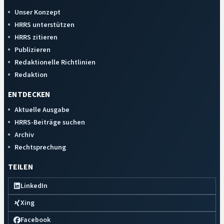
Unser Konzept
HRRS unterstützen
HRRS zitieren
Publizieren
Redaktionelle Richtlinien
Redaktion
ENTDECKEN
Aktuelle Ausgabe
HRRS-Beiträge suchen
Archiv
Rechtsprechung
TEILEN
LinkedIn
Xing
Facebook