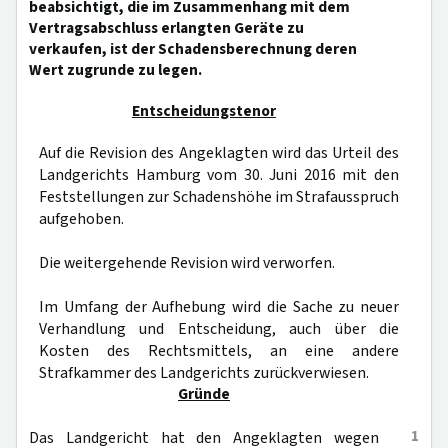
beabsichtigt, die im Zusammenhang mit dem
Vertragsabschluss erlangten Geräte zu
verkaufen, ist der Schadensberechnung deren
Wert zugrunde zu legen.
Entscheidungstenor
Auf die Revision des Angeklagten wird das Urteil des
Landgerichts Hamburg vom 30. Juni 2016 mit den
Feststellungen zur Schadenshöhe im Strafausspruch
aufgehoben.
Die weitergehende Revision wird verworfen.
Im Umfang der Aufhebung wird die Sache zu neuer
Verhandlung und Entscheidung, auch über die
Kosten des Rechtsmittels, an eine andere
Strafkammer des Landgerichts zurückverwiesen.
Gründe
1
Das Landgericht hat den Angeklagten wegen