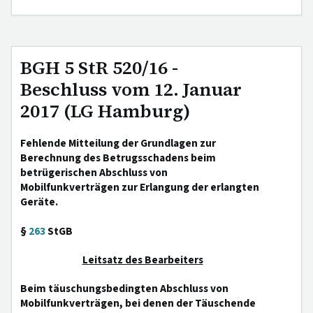
BGH 5 StR 520/16 -
Beschluss vom 12. Januar
2017 (LG Hamburg)
Fehlende Mitteilung der Grundlagen zur
Berechnung des Betrugsschadens beim
betrügerischen Abschluss von
Mobilfunkverträgen zur Erlangung der erlangten
Geräte.
§
263
StGB
Leitsatz des Bearbeiters
Beim täuschungsbedingten Abschluss von
Mobilfunkverträgen, bei denen der Täuschende