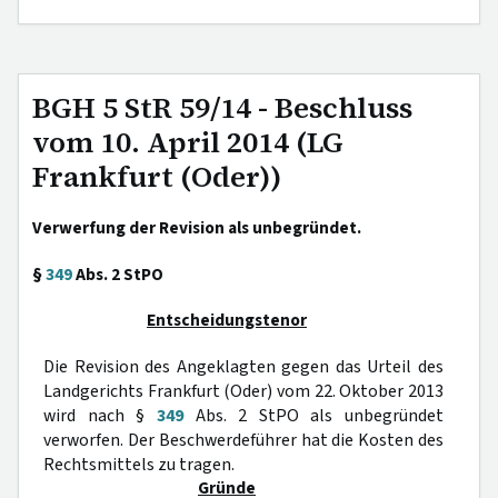
BGH 5 StR 59/14 - Beschluss
vom 10. April 2014 (LG
Frankfurt (Oder))
Verwerfung der Revision als unbegründet.
§
349
Abs. 2 StPO
Entscheidungstenor
Die Revision des Angeklagten gegen das Urteil des
Landgerichts Frankfurt (Oder) vom 22. Oktober 2013
wird nach §
349
Abs. 2 StPO als unbegründet
verworfen. Der Beschwerdeführer hat die Kosten des
Rechtsmittels zu tragen.
Gründe