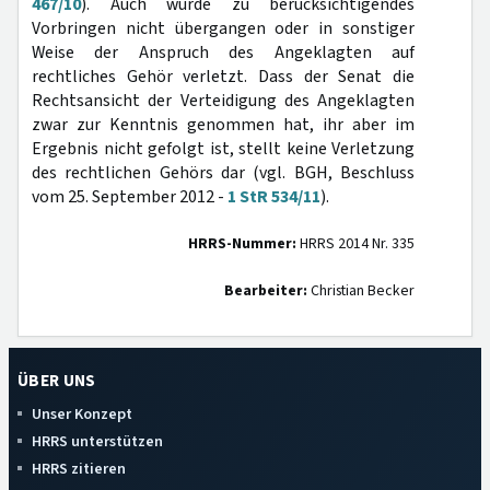
467/10
). Auch wurde zu berücksichtigendes
Vorbringen nicht übergangen oder in sonstiger
Weise der Anspruch des Angeklagten auf
rechtliches Gehör verletzt. Dass der Senat die
Rechtsansicht der Verteidigung des Angeklagten
zwar zur Kenntnis genommen hat, ihr aber im
Ergebnis nicht gefolgt ist, stellt keine Verletzung
des rechtlichen Gehörs dar (vgl. BGH, Beschluss
vom 25. September 2012 -
1 StR 534/11
).
HRRS-Nummer:
HRRS 2014 Nr. 335
Bearbeiter:
Christian Becker
ÜBER UNS
Unser Konzept
HRRS unterstützen
HRRS zitieren