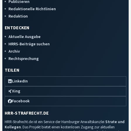
Publizieren
Redaktionelle Richtlinien
Redaktion
ENTDECKEN
Aktuelle Ausgabe
HRRS-Beiträge suchen
Archiv
Rechtsprechung
TEILEN
LinkedIn
Xing
Facebook
HRR-STRAFRECHT.DE
HRR-Strafrecht.de ist ein Service der Hamburger Anwaltskanzlei
Strate und
Kollegen
. Das Projekt bietet einen kostenlosen Zugang zur aktuellen