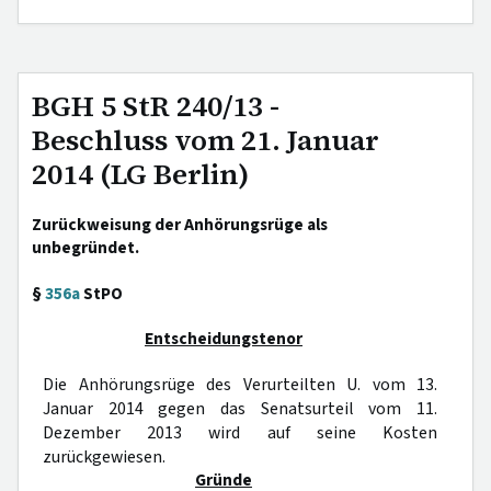
BGH 5 StR 240/13 -
Beschluss vom 21. Januar
2014 (LG Berlin)
Zurückweisung der Anhörungsrüge als
unbegründet.
§
356a
StPO
Entscheidungstenor
Die Anhörungsrüge des Verurteilten U. vom 13.
Januar 2014 gegen das Senatsurteil vom 11.
Dezember 2013 wird auf seine Kosten
zurückgewiesen.
Gründe