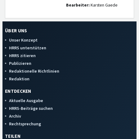
Bearbeiter:
Karsten Gaede
ÜBER UNS
Unser Konzept
HRRS unterstützen
HRRS zitieren
Publizieren
Redaktionelle Richtlinien
Redaktion
ENTDECKEN
Aktuelle Ausgabe
HRRS-Beiträge suchen
Archiv
Rechtsprechung
TEILEN