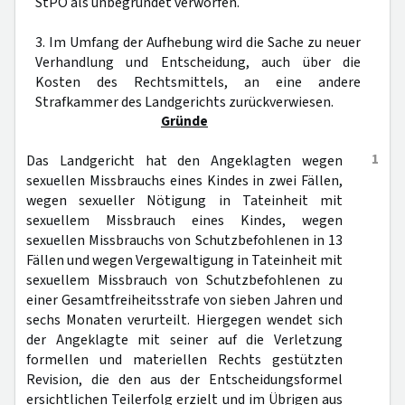
StPO als unbegründet verworfen.
3. Im Umfang der Aufhebung wird die Sache zu neuer
Verhandlung und Entscheidung, auch über die
Kosten des Rechtsmittels, an eine andere
Strafkammer des Landgerichts zurückverwiesen.
Gründe
1
Das Landgericht hat den Angeklagten wegen
sexuellen Missbrauchs eines Kindes in zwei Fällen,
wegen sexueller Nötigung in Tateinheit mit
sexuellem Missbrauch eines Kindes, wegen
sexuellen Missbrauchs von Schutzbefohlenen in 13
Fällen und wegen Vergewaltigung in Tateinheit mit
sexuellem Missbrauch von Schutzbefohlenen zu
einer Gesamtfreiheitsstrafe von sieben Jahren und
sechs Monaten verurteilt. Hiergegen wendet sich
der Angeklagte mit seiner auf die Verletzung
formellen und materiellen Rechts gestützten
Revision, die den aus der Entscheidungsformel
ersichtlichen Teilerfolg erzielt und im Übrigen aus