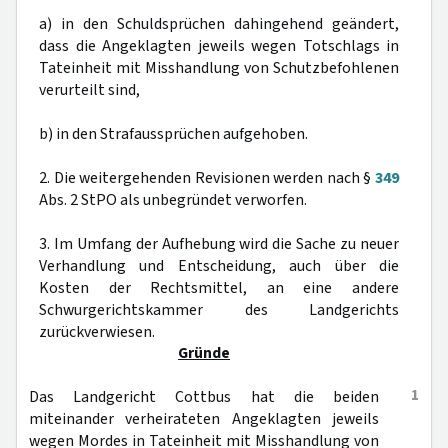
a) in den Schuldsprüchen dahingehend geändert,
dass die Angeklagten jeweils wegen Totschlags in
Tateinheit mit Misshandlung von Schutzbefohlenen
verurteilt sind,
b) in den Strafaussprüchen aufgehoben.
2. Die weitergehenden Revisionen werden nach §
349
Abs. 2 StPO als unbegründet verworfen.
3. Im Umfang der Aufhebung wird die Sache zu neuer
Verhandlung und Entscheidung, auch über die
Kosten der Rechtsmittel, an eine andere
Schwurgerichtskammer des Landgerichts
zurückverwiesen.
Gründe
1
Das Landgericht Cottbus hat die beiden
miteinander verheirateten Angeklagten jeweils
wegen Mordes in Tateinheit mit Misshandlung von