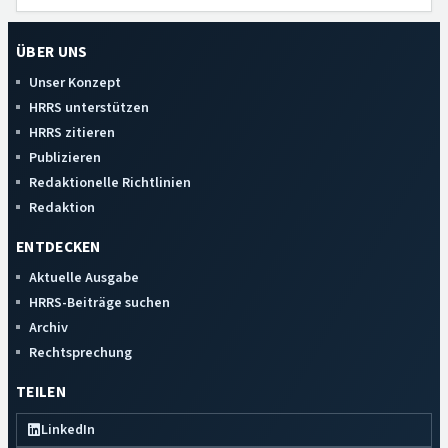
ÜBER UNS
Unser Konzept
HRRS unterstützen
HRRS zitieren
Publizieren
Redaktionelle Richtlinien
Redaktion
ENTDECKEN
Aktuelle Ausgabe
HRRS-Beiträge suchen
Archiv
Rechtsprechung
TEILEN
LinkedIn