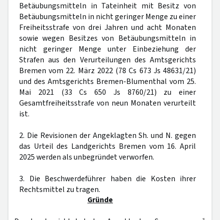
Betäubungsmitteln in Tateinheit mit Besitz von
Betäubungsmitteln in nicht geringer Menge zu einer
Freiheitsstrafe von drei Jahren und acht Monaten
sowie wegen Besitzes von Betäubungsmitteln in
nicht geringer Menge unter Einbeziehung der
Strafen aus den Verurteilungen des Amtsgerichts
Bremen vom 22. März 2022 (78 Cs 673 Js 48631/21)
und des Amtsgerichts Bremen-Blumenthal vom 25.
Mai 2021 (33 Cs 650 Js 8760/21) zu einer
Gesamtfreiheitsstrafe von neun Monaten verurteilt
ist.
2. Die Revisionen der Angeklagten Sh. und N. gegen
das Urteil des Landgerichts Bremen vom 16. April
2025 werden als unbegründet verworfen.
3. Die Beschwerdeführer haben die Kosten ihrer
Rechtsmittel zu tragen.
Gründe