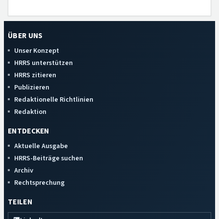
ÜBER UNS
Unser Konzept
HRRS unterstützen
HRRS zitieren
Publizieren
Redaktionelle Richtlinien
Redaktion
ENTDECKEN
Aktuelle Ausgabe
HRRS-Beiträge suchen
Archiv
Rechtsprechung
TEILEN