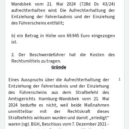
Wandsbek vom 21. Mai 2024 (728d Ds 43/24)
aufrechterhalten wird. Die Aufrechterhaltung der
Entziehung der Fahrerlaubnis und der Einziehung
des Führerscheins entfällt;
b) ein Betrag in Höhe von 69.945 Euro eingezogen
ist.
2. Der Beschwerdeführer hat die Kosten des
Rechtsmittels zu tragen.
Gründe
1
Eines Ausspruchs über die Aufrechterhaltung der
Entziehung der Fahrerlaubnis und der Einziehung
des Führerscheins aus dem Strafbefehl des
Amtsgerichts Hamburg-Wandsbek vom 21. Mai
2024 bedurfte es nicht, weil beide Maßnahmen
unmittelbar mit der Rechtskraft dieses
Strafbefehls wirksam wurden und damit „erledigt“
waren (vgl. BGH, Beschluss vom 7. Dezember 2021 -