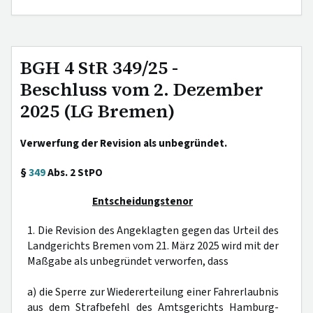
BGH 4 StR 349/25 -
Beschluss vom 2. Dezember
2025 (LG Bremen)
Verwerfung der Revision als unbegründet.
§
349
Abs. 2 StPO
Entscheidungstenor
1. Die Revision des Angeklagten gegen das Urteil des
Landgerichts Bremen vom 21. März 2025 wird mit der
Maßgabe als unbegründet verworfen, dass
a) die Sperre zur Wiedererteilung einer Fahrerlaubnis
aus dem Strafbefehl des Amtsgerichts Hamburg-