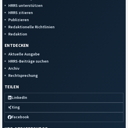
HRRS unterstützen
HRRS zitieren
Publizieren
Redaktionelle Richtlinien
Redaktion
ENTDECKEN
Aktuelle Ausgabe
HRRS-Beiträge suchen
Archiv
Rechtsprechung
TEILEN
LinkedIn
Xing
Facebook