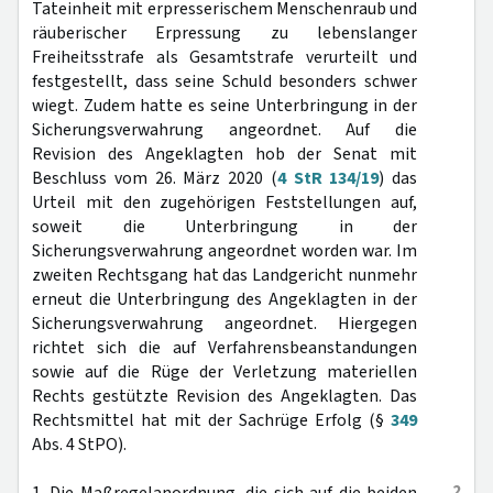
Tateinheit mit erpresserischem Menschenraub und
räuberischer Erpressung zu lebenslanger
Freiheitsstrafe als Gesamtstrafe verurteilt und
festgestellt, dass seine Schuld besonders schwer
wiegt. Zudem hatte es seine Unterbringung in der
Sicherungsverwahrung angeordnet. Auf die
Revision des Angeklagten hob der Senat mit
Beschluss vom 26. März 2020 (
4 StR 134/19
) das
Urteil mit den zugehörigen Feststellungen auf,
soweit die Unterbringung in der
Sicherungsverwahrung angeordnet worden war. Im
zweiten Rechtsgang hat das Landgericht nunmehr
erneut die Unterbringung des Angeklagten in der
Sicherungsverwahrung angeordnet. Hiergegen
richtet sich die auf Verfahrensbeanstandungen
sowie auf die Rüge der Verletzung materiellen
Rechts gestützte Revision des Angeklagten. Das
Rechtsmittel hat mit der Sachrüge Erfolg (§
349
Abs. 4 StPO).
2