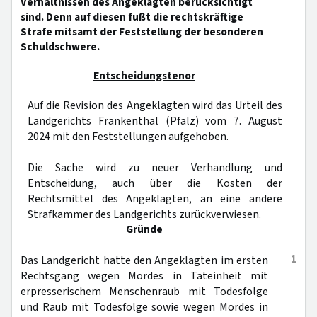
Verhältnissen des Angeklagten berücksichtigt
sind. Denn auf diesen fußt die rechtskräftige
Strafe mitsamt der Feststellung der besonderen
Schuldschwere.
Entscheidungstenor
Auf die Revision des Angeklagten wird das Urteil des
Landgerichts Frankenthal (Pfalz) vom 7. August
2024 mit den Feststellungen aufgehoben.
Die Sache wird zu neuer Verhandlung und
Entscheidung, auch über die Kosten der
Rechtsmittel des Angeklagten, an eine andere
Strafkammer des Landgerichts zurückverwiesen.
Gründe
1
Das Landgericht hatte den Angeklagten im ersten
Rechtsgang wegen Mordes in Tateinheit mit
erpresserischem Menschenraub mit Todesfolge
und Raub mit Todesfolge sowie wegen Mordes in