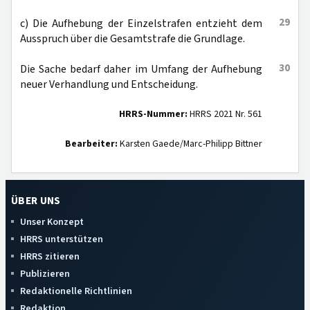
29
c) Die Aufhebung der Einzelstrafen entzieht dem
Ausspruch über die Gesamtstrafe die Grundlage.
30
Die Sache bedarf daher im Umfang der Aufhebung
neuer Verhandlung und Entscheidung.
HRRS-Nummer:
HRRS 2021 Nr. 561
Bearbeiter:
Karsten Gaede/Marc-Philipp Bittner
ÜBER UNS
Unser Konzept
HRRS unterstützen
HRRS zitieren
Publizieren
Redaktionelle Richtlinien
Redaktion