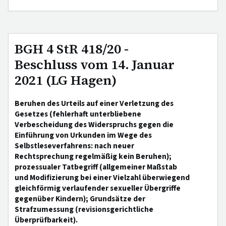
BGH 4 StR 418/20 -
Beschluss vom 14. Januar
2021 (LG Hagen)
Beruhen des Urteils auf einer Verletzung des
Gesetzes (fehlerhaft unterbliebene
Verbescheidung des Widerspruchs gegen die
Einführung von Urkunden im Wege des
Selbstleseverfahrens: nach neuer
Rechtsprechung regelmäßig kein Beruhen);
prozessualer Tatbegriff (allgemeiner Maßstab
und Modifizierung bei einer Vielzahl überwiegend
gleichförmig verlaufender sexueller Übergriffe
gegenüber Kindern); Grundsätze der
Strafzumessung (revisionsgerichtliche
Überprüfbarkeit).