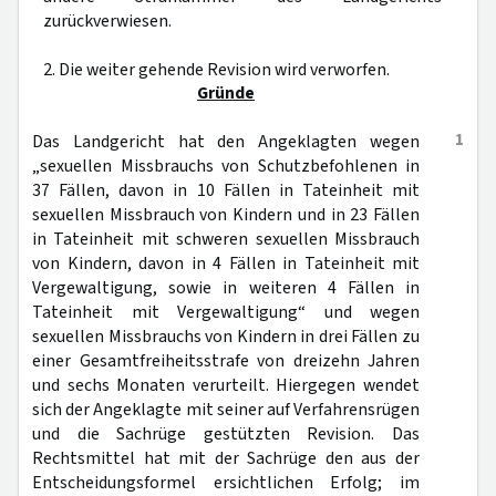
zurückverwiesen.
2. Die weiter gehende Revision wird verworfen.
Gründe
1
Das Landgericht hat den Angeklagten wegen
„sexuellen Missbrauchs von Schutzbefohlenen in
37 Fällen, davon in 10 Fällen in Tateinheit mit
sexuellen Missbrauch von Kindern und in 23 Fällen
in Tateinheit mit schweren sexuellen Missbrauch
von Kindern, davon in 4 Fällen in Tateinheit mit
Vergewaltigung, sowie in weiteren 4 Fällen in
Tateinheit mit Vergewaltigung“ und wegen
sexuellen Missbrauchs von Kindern in drei Fällen zu
einer Gesamtfreiheitsstrafe von dreizehn Jahren
und sechs Monaten verurteilt. Hiergegen wendet
sich der Angeklagte mit seiner auf Verfahrensrügen
und die Sachrüge gestützten Revision. Das
Rechtsmittel hat mit der Sachrüge den aus der
Entscheidungsformel ersichtlichen Erfolg; im