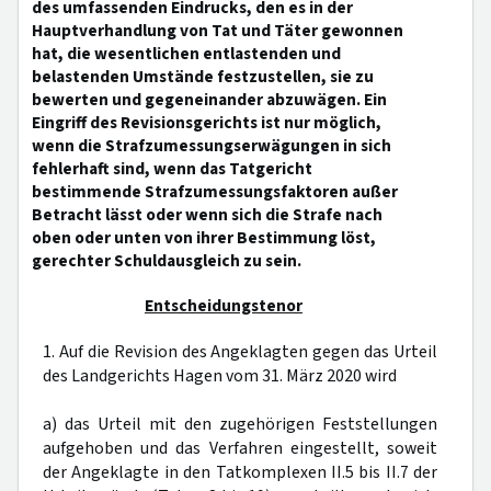
des umfassenden Eindrucks, den es in der
Hauptverhandlung von Tat und Täter gewonnen
hat, die wesentlichen entlastenden und
belastenden Umstände festzustellen, sie zu
bewerten und gegeneinander abzuwägen. Ein
Eingriff des Revisionsgerichts ist nur möglich,
wenn die Strafzumessungserwägungen in sich
fehlerhaft sind, wenn das Tatgericht
bestimmende Strafzumessungsfaktoren außer
Betracht lässt oder wenn sich die Strafe nach
oben oder unten von ihrer Bestimmung löst,
gerechter Schuldausgleich zu sein.
Entscheidungstenor
1. Auf die Revision des Angeklagten gegen das Urteil
des Landgerichts Hagen vom 31. März 2020 wird
a) das Urteil mit den zugehörigen Feststellungen
aufgehoben und das Verfahren eingestellt, soweit
der Angeklagte in den Tatkomplexen II.5 bis II.7 der