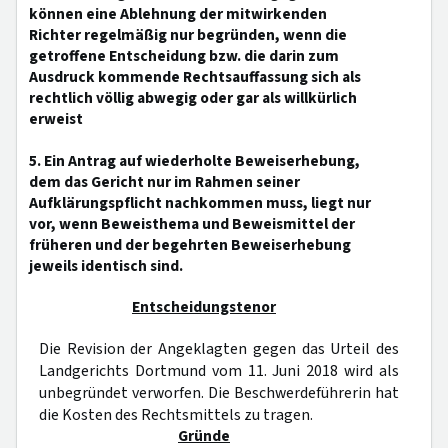
können eine Ablehnung der mitwirkenden
Richter regelmäßig nur begründen, wenn die
getroffene Entscheidung bzw. die darin zum
Ausdruck kommende Rechtsauffassung sich als
rechtlich völlig abwegig oder gar als willkürlich
erweist
5. Ein Antrag auf wiederholte Beweiserhebung,
dem das Gericht nur im Rahmen seiner
Aufklärungspflicht nachkommen muss, liegt nur
vor, wenn Beweisthema und Beweismittel der
früheren und der begehrten Beweiserhebung
jeweils identisch sind.
Entscheidungstenor
Die Revision der Angeklagten gegen das Urteil des
Landgerichts Dortmund vom 11. Juni 2018 wird als
unbegründet verworfen. Die Beschwerdeführerin hat
die Kosten des Rechtsmittels zu tragen.
Gründe