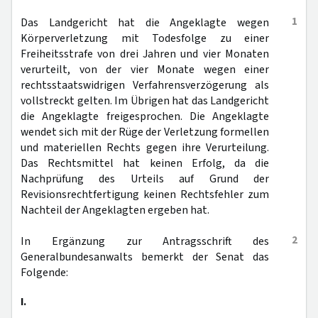
1
Das Landgericht hat die Angeklagte wegen
Körperverletzung mit Todesfolge zu einer
Freiheitsstrafe von drei Jahren und vier Monaten
verurteilt, von der vier Monate wegen einer
rechtsstaatswidrigen Verfahrensverzögerung als
vollstreckt gelten. Im Übrigen hat das Landgericht
die Angeklagte freigesprochen. Die Angeklagte
wendet sich mit der Rüge der Verletzung formellen
und materiellen Rechts gegen ihre Verurteilung.
Das Rechtsmittel hat keinen Erfolg, da die
Nachprüfung des Urteils auf Grund der
Revisionsrechtfertigung keinen Rechtsfehler zum
Nachteil der Angeklagten ergeben hat.
2
In Ergänzung zur Antragsschrift des
Generalbundesanwalts bemerkt der Senat das
Folgende:
I.