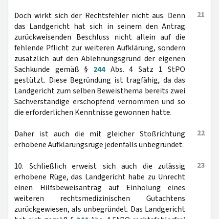
21
Doch wirkt sich der Rechtsfehler nicht aus. Denn
das Landgericht hat sich in seinem den Antrag
zurückweisenden Beschluss nicht allein auf die
fehlende Pflicht zur weiteren Aufklärung, sondern
zusätzlich auf den Ablehnungsgrund der eigenen
Sachkunde gemäß §
244
Abs. 4 Satz 1 StPO
gestützt. Diese Begründung ist tragfähig, da das
Landgericht zum selben Beweisthema bereits zwei
Sachverständige erschöpfend vernommen und so
die erforderlichen Kenntnisse gewonnen hatte.
22
Daher ist auch die mit gleicher Stoßrichtung
erhobene Aufklärungsrüge jedenfalls unbegründet.
23
10. Schließlich erweist sich auch die zulässig
erhobene Rüge, das Landgericht habe zu Unrecht
einen Hilfsbeweisantrag auf Einholung eines
weiteren rechtsmedizinischen Gutachtens
zurückgewiesen, als unbegründet. Das Landgericht