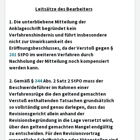
Leitsätze des Bearbeiters
1. Die unterbliebene Mitteilung der
Anklageschrift begründet kein
Verfahrenshindernis und führt insbesondere
nicht zur Unwirksamkeit des
Eröffnungsbeschlusses, da der Verstoß gegen §
201
StPO im weiteren Verfahren durch
Nachholung der Mitteilung noch kompensiert
werden kann.
2. Gemäß §
344
Abs. 2 Satz 2 StPO muss der
Beschwerdeführer im Rahmen einer
Verfahrensrüge die den geltend gemachten
Verstoß enthaltenden Tatsachen grundsätzlich
so vollständig und genau darlegen, dass das
Revisionsgericht allein anhand der
Revisionsbegründung in die Lage versetzt wird,
über den geltend gemachten Mangel endgültig
zu entscheiden. Für den Revisionsvortrag