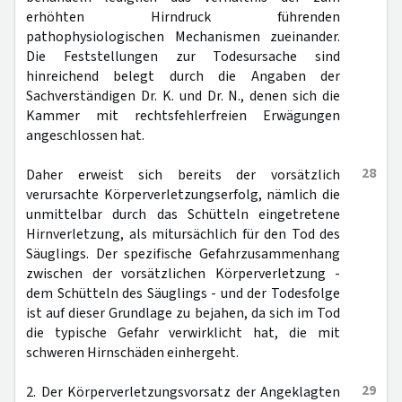
erhöhten Hirndruck führenden
pathophysiologischen Mechanismen zueinander.
Die Feststellungen zur Todesursache sind
hinreichend belegt durch die Angaben der
Sachverständigen Dr. K. und Dr. N., denen sich die
Kammer mit rechtsfehlerfreien Erwägungen
angeschlossen hat.
28
Daher erweist sich bereits der vorsätzlich
verursachte Körperverletzungserfolg, nämlich die
unmittelbar durch das Schütteln eingetretene
Hirnverletzung, als mitursächlich für den Tod des
Säuglings. Der spezifische Gefahrzusammenhang
zwischen der vorsätzlichen Körperverletzung -
dem Schütteln des Säuglings - und der Todesfolge
ist auf dieser Grundlage zu bejahen, da sich im Tod
die typische Gefahr verwirklicht hat, die mit
schweren Hirnschäden einhergeht.
29
2. Der Körperverletzungsvorsatz der Angeklagten