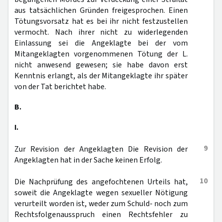
aus tatsächlichen Gründen freigesprochen. Einen
Tötungsvorsatz hat es bei ihr nicht festzustellen
vermocht. Nach ihrer nicht zu widerlegenden
Einlassung sei die Angeklagte bei der vom
Mitangeklagten vorgenommenen Tötung der L.
nicht anwesend gewesen; sie habe davon erst
Kenntnis erlangt, als der Mitangeklagte ihr später
von der Tat berichtet habe.
B.
I.
9
Zur Revision der Angeklagten Die Revision der
Angeklagten hat in der Sache keinen Erfolg.
10
Die Nachprüfung des angefochtenen Urteils hat,
soweit die Angeklagte wegen sexueller Nötigung
verurteilt worden ist, weder zum Schuld- noch zum
Rechtsfolgenausspruch einen Rechtsfehler zu