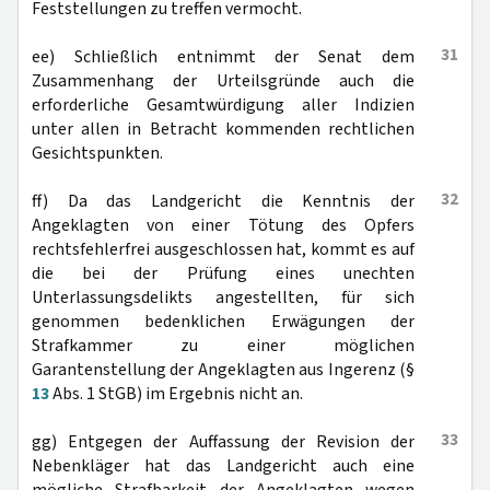
Feststellungen zu treffen vermocht.
31
ee) Schließlich entnimmt der Senat dem
Zusammenhang der Urteilsgründe auch die
erforderliche Gesamtwürdigung aller Indizien
unter allen in Betracht kommenden rechtlichen
Gesichtspunkten.
32
ff) Da das Landgericht die Kenntnis der
Angeklagten von einer Tötung des Opfers
rechtsfehlerfrei ausgeschlossen hat, kommt es auf
die bei der Prüfung eines unechten
Unterlassungsdelikts angestellten, für sich
genommen bedenklichen Erwägungen der
Strafkammer zu einer möglichen
Garantenstellung der Angeklagten aus Ingerenz (§
13
Abs. 1 StGB) im Ergebnis nicht an.
33
gg) Entgegen der Auffassung der Revision der
Nebenkläger hat das Landgericht auch eine