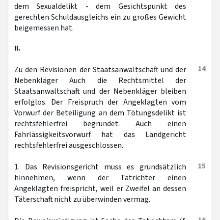
dem Sexualdelikt - dem Gesichtspunkt des
gerechten Schuldausgleichs ein zu großes Gewicht
beigemessen hat.
II.
14
Zu den Revisionen der Staatsanwaltschaft und der
Nebenkläger Auch die Rechtsmittel der
Staatsanwaltschaft und der Nebenkläger bleiben
erfolglos. Der Freispruch der Angeklagten vom
Vorwurf der Beteiligung an dem Tötungsdelikt ist
rechtsfehlerfrei begründet. Auch einen
Fahrlässigkeitsvorwurf hat das Landgericht
rechtsfehlerfrei ausgeschlossen.
15
1. Das Revisionsgericht muss es grundsätzlich
hinnehmen, wenn der Tatrichter einen
Angeklagten freispricht, weil er Zweifel an dessen
Täterschaft nicht zu überwinden vermag.