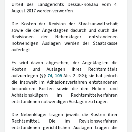
Urteil des Landgerichts Dessau-Roßlau vom 4.
August 2017 werden verworfen.
Die Kosten der Revision der Staatsanwaltschaft
sowie die der Angeklagten dadurch und durch die
Revisionen der Nebenkläger entstandenen
notwendigen Auslagen werden der Staatskasse
auferlegt.
Es wird davon abgesehen, der Angeklagten die
Kosten und Auslagen ihres Rechtsmittels
aufzuerlegen (§§
74
,
109
Abs. 2 JGG); sie hat jedoch
die insoweit im Adhäsionsverfahren entstandenen
besonderen Kosten sowie die den Neben- und
Adhäsionsklägern im Rechtsmittelverfahren
entstandenen notwendigen Auslagen zu tragen.
Die Nebenkläger tragen jeweils die Kosten ihrer
Rechtsmittel. Die im Revisionsverfahren
entstandenen gerichtlichen Auslagen tragen die