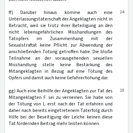
24
ff) Darüber hinaus komme auch eine
Unterlassungstäterschaft der Angeklagten nicht in
Betracht, weil sie trotz ihrer Beteiligung an den
nicht lebensgefährlichen Misshandlungen des
Tatopfers im Zusammenhang mit der
Sexualstraftat keine Pflicht zur Abwendung der
anschließenden Tötung getroffen habe. Die bloße
Teilnahme an der vorausgehenden sexuellen
Misshandlung stelle keine Bestärkung des
Mitangeklagten in Bezug auf eine Tötung des
Opfers und damit auch keine Gefahrerhöhung dar.
25
gg) Auch eine Beihilfe der Angeklagten zur Tat des
Mitangeklagten F. sei zu verneinen. Sie habe von
der Tötung von L. erst nach der Tat erfahren und
daher nach bereits eingetretenem Taterfolg durch
Hilfe bei der Beseitigung der Leiche keinen diese
Tat fördernden Beitrag mehr leisten können.