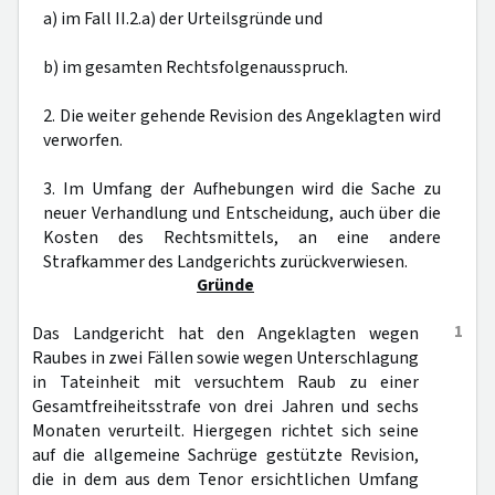
a) im Fall II.2.a) der Urteilsgründe und
b) im gesamten Rechtsfolgenausspruch.
2. Die weiter gehende Revision des Angeklagten wird
verworfen.
3. Im Umfang der Aufhebungen wird die Sache zu
neuer Verhandlung und Entscheidung, auch über die
Kosten des Rechtsmittels, an eine andere
Strafkammer des Landgerichts zurückverwiesen.
Gründe
1
Das Landgericht hat den Angeklagten wegen
Raubes in zwei Fällen sowie wegen Unterschlagung
in Tateinheit mit versuchtem Raub zu einer
Gesamtfreiheitsstrafe von drei Jahren und sechs
Monaten verurteilt. Hiergegen richtet sich seine
auf die allgemeine Sachrüge gestützte Revision,
die in dem aus dem Tenor ersichtlichen Umfang