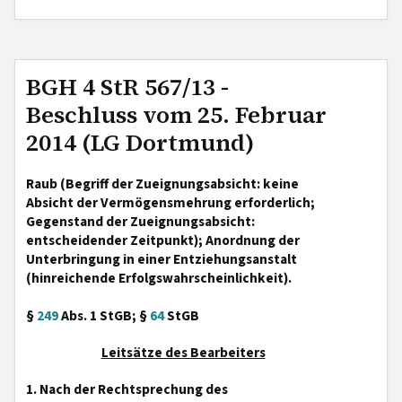
BGH 4 StR 567/13 -
Beschluss vom 25. Februar
2014 (LG Dortmund)
Raub (Begriff der Zueignungsabsicht: keine
Absicht der Vermögensmehrung erforderlich;
Gegenstand der Zueignungsabsicht:
entscheidender Zeitpunkt); Anordnung der
Unterbringung in einer Entziehungsanstalt
(hinreichende Erfolgswahrscheinlichkeit).
§
249
Abs. 1 StGB; §
64
StGB
Leitsätze des Bearbeiters
1. Nach der Rechtsprechung des