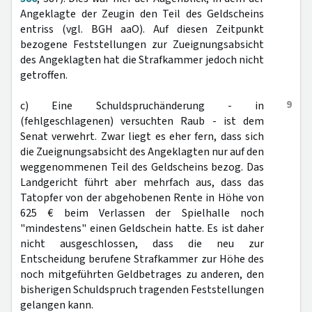
Angeklagte der Zeugin den Teil des Geldscheins
entriss (vgl. BGH aaO). Auf diesen Zeitpunkt
bezogene Feststellungen zur Zueignungsabsicht
des Angeklagten hat die Strafkammer jedoch nicht
getroffen.
9
c) Eine Schuldspruchänderung - in
(fehlgeschlagenen) versuchten Raub - ist dem
Senat verwehrt. Zwar liegt es eher fern, dass sich
die Zueignungsabsicht des Angeklagten nur auf den
weggenommenen Teil des Geldscheins bezog. Das
Landgericht führt aber mehrfach aus, dass das
Tatopfer von der abgehobenen Rente in Höhe von
625 € beim Verlassen der Spielhalle noch
"mindestens" einen Geldschein hatte. Es ist daher
nicht ausgeschlossen, dass die neu zur
Entscheidung berufene Strafkammer zur Höhe des
noch mitgeführten Geldbetrages zu anderen, den
bisherigen Schuldspruch tragenden Feststellungen
gelangen kann.