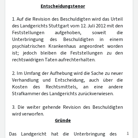
Entscheidungstenor
1. Auf die Revision des Beschuldigten wird das Urteil
des Landgerichts Stuttgart vom 12. Juli 2012 mit den
Feststellungen aufgehoben, soweit die
Unterbringung des Beschuldigten in einem
psychiatrischen Krankenhaus angeordnet worden
ist; jedoch bleiben die Feststellungen zu den
rechtswidrigen Taten aufrechterhalten.
2. Im Umfang der Aufhebung wird die Sache zu neuer
Verhandlung und Entscheidung, auch über die
Kosten des Rechtsmittels, an eine andere
Strafkammer des Landgerichts zurückverwiesen.
3. Die weiter gehende Revision des Beschuldigten
wird verworfen.
Gründe
1
Das Landgericht hat die Unterbringung des