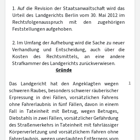
1. Auf die Revision der Staatsanwaltschaft wird das
Urteil des Landgerichts Berlin vom 30. Mai 2012 im
Rechtsfolgenausspruch mit den zugehörigen
Feststellungen aufgehoben.
2. Im Umfang der Aufhebung wird die Sache zu neuer
Verhandlung und Entscheidung, auch über die
Kosten des Rechtsmittels, an eine andere
Strafkammer des Landgerichts zurückverwiesen.
Gründe
1
Das Landgericht hat den Angeklagten wegen
schweren Raubes, besonders schwerer räuberischer
Erpressung in drei Fällen, vorsätzlichen Fahrens
ohne Fahrerlaubnis in fünf Fällen, davon in einem
Fall in Tateinheit mit Betrug, wegen Betruges,
Diebstahls in zwei Fällen, vorsätzlicher Gefährdung
des Straßenverkehrs in Tateinheit mit fahrlässiger
Körperverletzung und vorsätzlichem Fahren ohne
Fahrerlaubnis, wegen unerlaubten Entfernens vom