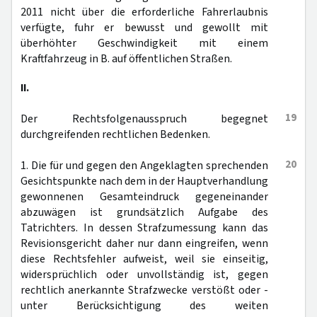
2011 nicht über die erforderliche Fahrerlaubnis
verfügte, fuhr er bewusst und gewollt mit
überhöhter Geschwindigkeit mit einem
Kraftfahrzeug in B. auf öffentlichen Straßen.
II.
19
Der Rechtsfolgenausspruch begegnet
durchgreifenden rechtlichen Bedenken.
20
1. Die für und gegen den Angeklagten sprechenden
Gesichtspunkte nach dem in der Hauptverhandlung
gewonnenen Gesamteindruck gegeneinander
abzuwägen ist grundsätzlich Aufgabe des
Tatrichters. In dessen Strafzumessung kann das
Revisionsgericht daher nur dann eingreifen, wenn
diese Rechtsfehler aufweist, weil sie einseitig,
widersprüchlich oder unvollständig ist, gegen
rechtlich anerkannte Strafzwecke verstößt oder -
unter Berücksichtigung des weiten