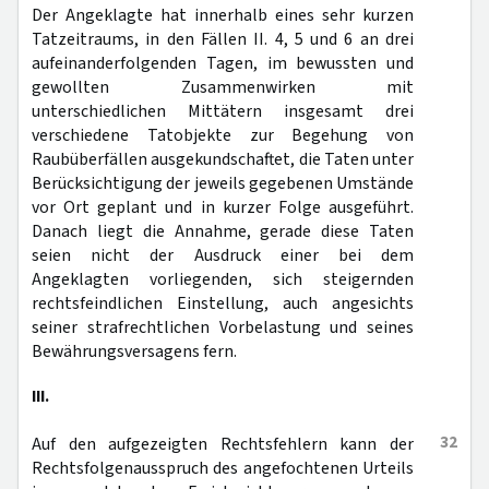
Der Angeklagte hat innerhalb eines sehr kurzen
Tatzeitraums, in den Fällen II. 4, 5 und 6 an drei
aufeinanderfolgenden Tagen, im bewussten und
gewollten Zusammenwirken mit
unterschiedlichen Mittätern insgesamt drei
verschiedene Tatobjekte zur Begehung von
Raubüberfällen ausgekundschaftet, die Taten unter
Berücksichtigung der jeweils gegebenen Umstände
vor Ort geplant und in kurzer Folge ausgeführt.
Danach liegt die Annahme, gerade diese Taten
seien nicht der Ausdruck einer bei dem
Angeklagten vorliegenden, sich steigernden
rechtsfeindlichen Einstellung, auch angesichts
seiner strafrechtlichen Vorbelastung und seines
Bewährungsversagens fern.
III.
32
Auf den aufgezeigten Rechtsfehlern kann der
Rechtsfolgenausspruch des angefochtenen Urteils