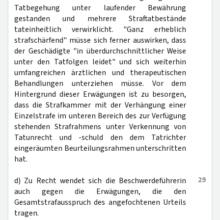
Tatbegehung unter laufender Bewährung
gestanden und mehrere Straftatbestände
tateinheitlich verwirklicht. "Ganz erheblich
strafschärfend" müsse sich ferner auswirken, dass
der Geschädigte "in überdurchschnittlicher Weise
unter den Tatfolgen leidet" und sich weiterhin
umfangreichen ärztlichen und therapeutischen
Behandlungen unterziehen müsse. Vor dem
Hintergrund dieser Erwägungen ist zu besorgen,
dass die Strafkammer mit der Verhängung einer
Einzelstrafe im unteren Bereich des zur Verfügung
stehenden Strafrahmens unter Verkennung von
Tatunrecht und -schuld den dem Tatrichter
eingeräumten Beurteilungsrahmen unterschritten
hat.
29
d) Zu Recht wendet sich die Beschwerdeführerin
auch gegen die Erwägungen, die den
Gesamtstrafausspruch des angefochtenen Urteils
tragen.