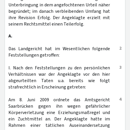
Unterbringung in dem angefochtenen Urteil näher
begründet; im danach verbleibenden Umfang hat
ihre Revision Erfolg. Der Angeklagte erzielt mit
seinem Rechtsmittel einen Teilerfolg.
A.
2
Das Landgericht hat im Wesentlichen folgende
Feststellungen getroffen:
3
I. Nach den Feststellungen zu den persönlichen
Verhältnissen war der Angeklagte vor den hier
abgeurteilten Taten u.a. bereits wie folgt
strafrechtlich in Erscheinung getreten:
4
Am 8. Juni 2009 ordnete das Amtsgericht
Saarbrücken gegen ihn wegen gefährlicher
Körperverletzung eine Erziehungsmaßregel und
ein Zuchtmittel an. Der Angeklagte hatte im
Rahmen einer tätlichen Auseinandersetzung