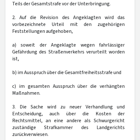
Teils der Gesamtstrafe vor der Unterbringung.
2. Auf die Revision des Angeklagten wird das
vorbezeichnete Urteil mit den zugehörigen
Feststellungen aufgehoben,
a) soweit der Angeklagte wegen fahrlässiger
Gefährdung des Straßenverkehrs verurteilt worden
ist,
b) im Ausspruch über die Gesamtfreiheitsstrafe und
c) im gesamten Ausspruch über die verhängten
Maßnahmen.
3. Die Sache wird zu neuer Verhandlung und
Entscheidung, auch über die Kosten der
Rechtsmittel, an eine andere als Schwurgericht
zuständige Strafkammer des Landgerichts
zurückverwiesen.