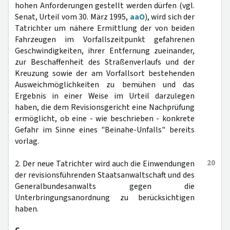
hohen Anforderungen gestellt werden dürfen (vgl.
Senat, Urteil vom 30. März 1995,
aaO
), wird sich der
Tatrichter um nähere Ermittlung der von beiden
Fahrzeugen im Vorfallszeitpunkt gefahrenen
Geschwindigkeiten, ihrer Entfernung zueinander,
zur Beschaffenheit des Straßenverlaufs und der
Kreuzung sowie der am Vorfallsort bestehenden
Ausweichmöglichkeiten zu bemühen und das
Ergebnis in einer Weise im Urteil darzulegen
haben, die dem Revisionsgericht eine Nachprüfung
ermöglicht, ob eine - wie beschrieben - konkrete
Gefahr im Sinne eines "Beinahe-Unfalls" bereits
vorlag.
20
2. Der neue Tatrichter wird auch die Einwendungen
der revisionsführenden Staatsanwaltschaft und des
Generalbundesanwalts gegen die
Unterbringungsanordnung zu berücksichtigen
haben.