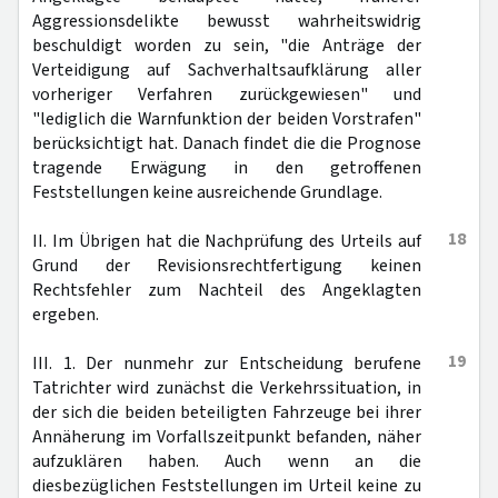
Aggressionsdelikte bewusst wahrheitswidrig
beschuldigt worden zu sein, "die Anträge der
Verteidigung auf Sachverhaltsaufklärung aller
vorheriger Verfahren zurückgewiesen" und
"lediglich die Warnfunktion der beiden Vorstrafen"
berücksichtigt hat. Danach findet die die Prognose
tragende Erwägung in den getroffenen
Feststellungen keine ausreichende Grundlage.
18
II. Im Übrigen hat die Nachprüfung des Urteils auf
Grund der Revisionsrechtfertigung keinen
Rechtsfehler zum Nachteil des Angeklagten
ergeben.
19
III. 1. Der nunmehr zur Entscheidung berufene
Tatrichter wird zunächst die Verkehrssituation, in
der sich die beiden beteiligten Fahrzeuge bei ihrer
Annäherung im Vorfallszeitpunkt befanden, näher
aufzuklären haben. Auch wenn an die
diesbezüglichen Feststellungen im Urteil keine zu