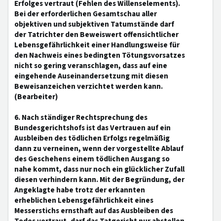
Erfolges vertraut (Fehlen des Willenselements).
Bei der erforderlichen Gesamtschau aller
objektiven und subjektiven Tatumstände darf
der Tatrichter den Beweiswert offensichtlicher
Lebensgefährlichkeit einer Handlungsweise für
den Nachweis eines bedingten Tötungsvorsatzes
nicht so gering veranschlagen, dass auf eine
eingehende Auseinandersetzung mit diesen
Beweisanzeichen verzichtet werden kann.
(Bearbeiter)
6. Nach ständiger Rechtsprechung des
Bundesgerichtshofs ist das Vertrauen auf ein
Ausbleiben des tödlichen Erfolgs regelmäßig
dann zu verneinen, wenn der vorgestellte Ablauf
des Geschehens einem tödlichen Ausgang so
nahe kommt, dass nur noch ein glücklicher Zufall
diesen verhindern kann. Mit der Begründung, der
Angeklagte habe trotz der erkannten
erheblichen Lebensgefährlichkeit eines
Messerstichs ernsthaft auf das Ausbleiben des