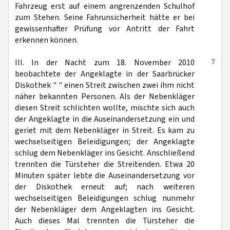
Fahrzeug erst auf einem angrenzenden Schulhof
zum Stehen. Seine Fahrunsicherheit hätte er bei
gewissenhafter Prüfung vor Antritt der Fahrt
erkennen können.
7
III. In der Nacht zum 18. November 2010
beobachtete der Angeklagte in der Saarbrücker
Diskothek " " einen Streit zwischen zwei ihm nicht
näher bekannten Personen. Als der Nebenkläger
diesen Streit schlichten wollte, mischte sich auch
der Angeklagte in die Auseinandersetzung ein und
geriet mit dem Nebenkläger in Streit. Es kam zu
wechselseitigen Beleidigungen; der Angeklagte
schlug dem Nebenkläger ins Gesicht. Anschließend
trennten die Türsteher die Streitenden. Etwa 20
Minuten später lebte die Auseinandersetzung vor
der Diskothek erneut auf; nach weiteren
wechselseitigen Beleidigungen schlug nunmehr
der Nebenkläger dem Angeklagten ins Gesicht.
Auch dieses Mal trennten die Türsteher die