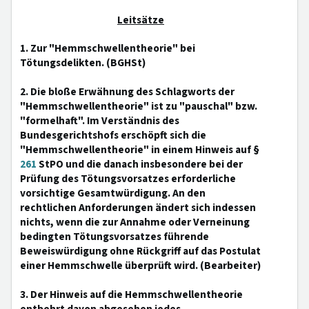
Leitsätze
1. Zur "Hemmschwellentheorie" bei
Tötungsdelikten. (BGHSt)
2. Die bloße Erwähnung des Schlagworts der
"Hemmschwellentheorie" ist zu "pauschal" bzw.
"formelhaft". Im Verständnis des
Bundesgerichtshofs erschöpft sich die
"Hemmschwellentheorie" in einem Hinweis auf §
261
StPO und die danach insbesondere bei der
Prüfung des Tötungsvorsatzes erforderliche
vorsichtige Gesamtwürdigung. An den
rechtlichen Anforderungen ändert sich indessen
nichts, wenn die zur Annahme oder Verneinung
bedingten Tötungsvorsatzes führende
Beweiswürdigung ohne Rückgriff auf das Postulat
einer Hemmschwelle überprüft wird. (Bearbeiter)
3. Der Hinweis auf die Hemmschwellentheorie