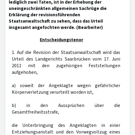
lediglich zwei Taten, ist in der Erhebung der
uneingeschränkten allgemeinen Sachrüge die
Erklärung der revisionsführenden
Staatsanwaltschaft zu sehen, dass das Urteil
insgesamt angefochten werde. (Bearbeiter)
Entscheidungstenor
1. Auf die Revision der Staatsanwaltschaft wird das
Urteil des Landgerichts Saarbrücken vom 17. Juni
2011 mit den zugehörigen Feststellungen
aufgehoben,
a) soweit der Angeklagte wegen gefährlicher
Körperverletzung verurteilt worden ist,
b) in den Aussprüchen über die
Gesamtfreiheitsstrafe,
die Unterbringung des Angeklagten in einer
Entziehungsanstalt und den Vorwegvollzug eines