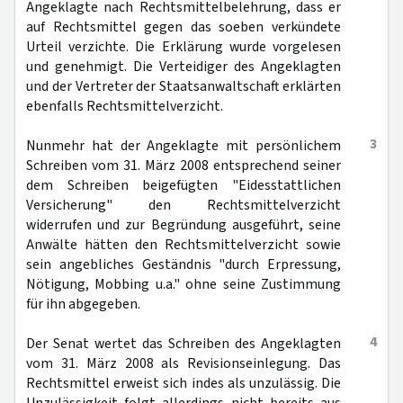
Angeklagte nach Rechtsmittelbelehrung, dass er
auf Rechtsmittel gegen das soeben verkündete
Urteil verzichte. Die Erklärung wurde vorgelesen
und genehmigt. Die Verteidiger des Angeklagten
und der Vertreter der Staatsanwaltschaft erklärten
ebenfalls Rechtsmittelverzicht.
3
Nunmehr hat der Angeklagte mit persönlichem
Schreiben vom 31. März 2008 entsprechend seiner
dem Schreiben beigefügten "Eidesstattlichen
Versicherung" den Rechtsmittelverzicht
widerrufen und zur Begründung ausgeführt, seine
Anwälte hätten den Rechtsmittelverzicht sowie
sein angebliches Geständnis "durch Erpressung,
Nötigung, Mobbing u.a." ohne seine Zustimmung
für ihn abgegeben.
4
Der Senat wertet das Schreiben des Angeklagten
vom 31. März 2008 als Revisionseinlegung. Das
Rechtsmittel erweist sich indes als unzulässig. Die