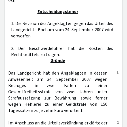
62).
Entscheidungstenor
1. Die Revision des Angeklagten gegen das Urteil des
Landgerichts Bochum vom 24. September 2007 wird
verworfen.
2. Der Beschwerdeführer hat die Kosten des
Rechtsmittels zu tragen.
Gründe
1
Das Landgericht hat den Angeklagten in dessen
Anwesenheit am 24. September 2007 wegen
Betruges in zwei Fällen zu einer
Gesamtfreiheitsstrafe von zwei Jahren unter
Strafaussetzung zur Bewährung sowie ferner
wegen Hehlerei zu einer Geldstrafe von 150
Tagessätzen zu je zehn Euro verurteilt.
2
Im Anschluss an die Urteilsverkündung erklärte der