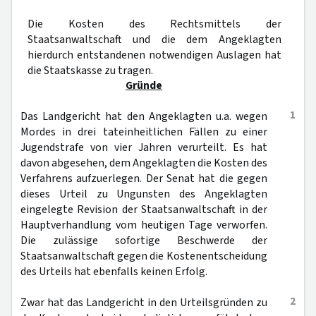
Die Kosten des Rechtsmittels der
Staatsanwaltschaft und die dem Angeklagten
hierdurch entstandenen notwendigen Auslagen hat
die Staatskasse zu tragen.
Gründe
1
Das Landgericht hat den Angeklagten u.a. wegen
Mordes in drei tateinheitlichen Fällen zu einer
Jugendstrafe von vier Jahren verurteilt. Es hat
davon abgesehen, dem Angeklagten die Kosten des
Verfahrens aufzuerlegen. Der Senat hat die gegen
dieses Urteil zu Ungunsten des Angeklagten
eingelegte Revision der Staatsanwaltschaft in der
Hauptverhandlung vom heutigen Tage verworfen.
Die zulässige sofortige Beschwerde der
Staatsanwaltschaft gegen die Kostenentscheidung
des Urteils hat ebenfalls keinen Erfolg.
2
Zwar hat das Landgericht in den Urteilsgründen zu