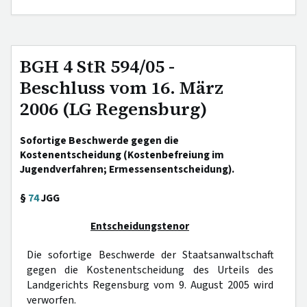
BGH 4 StR 594/05 -
Beschluss vom 16. März
2006 (LG Regensburg)
Sofortige Beschwerde gegen die
Kostenentscheidung (Kostenbefreiung im
Jugendverfahren; Ermessensentscheidung).
§
74
JGG
Entscheidungstenor
Die sofortige Beschwerde der Staatsanwaltschaft
gegen die Kostenentscheidung des Urteils des
Landgerichts Regensburg vom 9. August 2005 wird
verworfen.