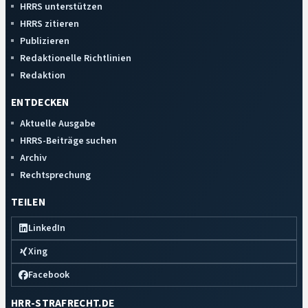
HRRS unterstützen
HRRS zitieren
Publizieren
Redaktionelle Richtlinien
Redaktion
ENTDECKEN
Aktuelle Ausgabe
HRRS-Beiträge suchen
Archiv
Rechtsprechung
TEILEN
LinkedIn
Xing
Facebook
HRR-STRAFRECHT.DE