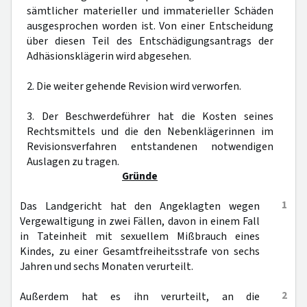
sämtlicher materieller und immaterieller Schäden
ausgesprochen worden ist. Von einer Entscheidung
über diesen Teil des Entschädigungsantrags der
Adhäsionsklägerin wird abgesehen.
2. Die weiter gehende Revision wird verworfen.
3. Der Beschwerdeführer hat die Kosten seines
Rechtsmittels und die den Nebenklägerinnen im
Revisionsverfahren entstandenen notwendigen
Auslagen zu tragen.
Gründe
1
Das Landgericht hat den Angeklagten wegen
Vergewaltigung in zwei Fällen, davon in einem Fall
in Tateinheit mit sexuellem Mißbrauch eines
Kindes, zu einer Gesamtfreiheitsstrafe von sechs
Jahren und sechs Monaten verurteilt.
2
Außerdem hat es ihn verurteilt, an die