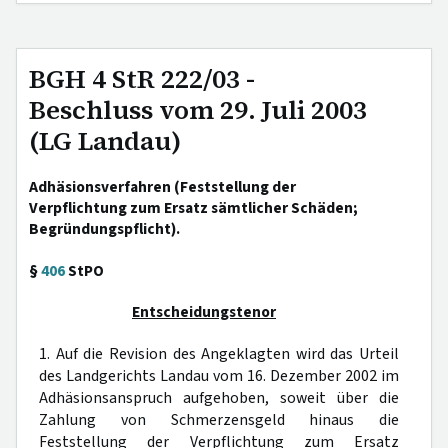
BGH 4 StR 222/03 -
Beschluss vom 29. Juli 2003
(LG Landau)
Adhäsionsverfahren (Feststellung der
Verpflichtung zum Ersatz sämtlicher Schäden;
Begründungspflicht).
§
406
StPO
Entscheidungstenor
1. Auf die Revision des Angeklagten wird das Urteil
des Landgerichts Landau vom 16. Dezember 2002 im
Adhäsionsanspruch aufgehoben, soweit über die
Zahlung von Schmerzensgeld hinaus die
Feststellung der Verpflichtung zum Ersatz