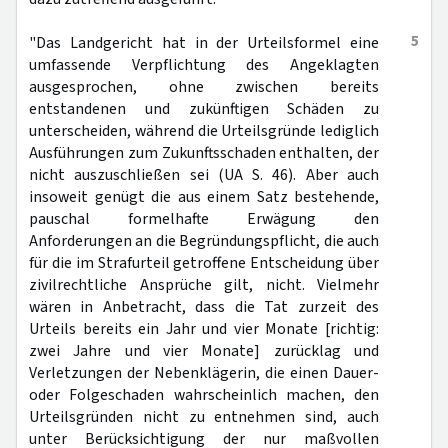
5
"Das Landgericht hat in der Urteilsformel eine
umfassende Verpflichtung des Angeklagten
ausgesprochen, ohne zwischen bereits
entstandenen und zukünftigen Schäden zu
unterscheiden, während die Urteilsgründe lediglich
Ausführungen zum Zukunftsschaden enthalten, der
nicht auszuschließen sei (UA S. 46). Aber auch
insoweit genügt die aus einem Satz bestehende,
pauschal formelhafte Erwägung den
Anforderungen an die Begründungspflicht, die auch
für die im Strafurteil getroffene Entscheidung über
zivilrechtliche Ansprüche gilt, nicht. Vielmehr
wären in Anbetracht, dass die Tat zurzeit des
Urteils bereits ein Jahr und vier Monate [richtig:
zwei Jahre und vier Monate] zurücklag und
Verletzungen der Nebenklägerin, die einen Dauer-
oder Folgeschaden wahrscheinlich machen, den
Urteilsgründen nicht zu entnehmen sind, auch
unter Berücksichtigung der nur maßvollen