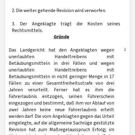
2. Die weiter gehende Revision wird verworfen.
3. Der Angeklagte trägt die Kosten seines
Rechtsmittels.
Gründe
1
Das Landgericht hat den Angeklagten wegen
unerlaubten Handeltreibens mit
Betäubungsmitteln in drei Fällen und wegen
unerlaubten Handeltreibens mit
Betäubungsmitteln in nicht geringer Menge in 17
Fällen zu einer Gesamtfreiheitsstrafe von drei
Jahren verurteilt. Ferner hat es ihm die
Fahrerlaubnis entzogen, seinen Führerschein
eingezogen und bestimmt, daß ihm vor Ablauf von
zwei Jahren keine neue Fahrerlaubnis erteilt
werden darf. Die vom Angeklagten gegen das Urteil
eingelegte, auf die allgemeine Sachrüge gestützte
Revision hat zum Maßregelausspruch Erfolg; im