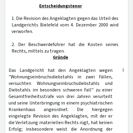
Entscheidungstenor
1. Die Revision des Angeklagten gegen das Urteil des
Landgerichts Bielefeld vom 4. Dezember 2000 wird
verworfen.
2. Der Beschwerdeführer hat die Kosten seines
Rechts, mittels zu tragen.
Gründe
1
Das Landgericht hat den Angeklagten wegen
"Wohnungseinbruchsdiebstahls in zwei Fällen,
versuchten Wohnungseinbruchsdiebstahls und
Diebstahls im besonders schweren Fall" zu einer
Gesamtfreiheitsstrafe von drei Jahren verurteilt
und seine Unterbringung in einem psychiatrischen
Krankenhaus angeordnet. Die hiergegen
eingelegte Revision des Angeklagten, mit der er
die Verletzung materiellen Rechts rügt, hat keinen
Erfolg; insbesondere weist die Anordnung der