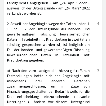
Landgerichts angegeben - am „24. April“ oder -
ausweislich der Urteilsgründe - am „24. März“ 2022
verkündet worden ist.
4
2. Soweit der Angeklagte wegen der Taten unter II.
1. und II. 2. der Urteilsgründe der banden- und
gewerbsmäßigen Fälschung beweiserheblicher
Daten in Tateinheit mit Kreditbetrug in zwei Fällen
schuldig gesprochen worden ist, ist lediglich ein
Fall der banden- und gewerbsmäßigen Fälschung
beweiserheblicher Daten in Tateinheit mit
Kreditbetrug gegeben.
5
a) Nach den vom Landgericht hierzu getroffenen
Feststellungen hatte sich der Angeklagte mit
mindestens drei anderen Personen
zusammengeschlossen, um im Zuge von
Finanzierungsgeschäften bei Bedarf jeweils für die
Kreditentscheidung einzureichende relevante
Unterlagen zu ändern. Vor diesem Hintergrund