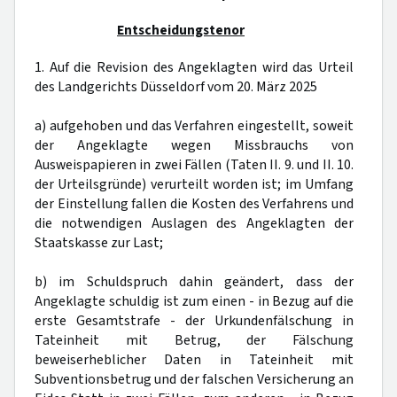
Entscheidungstenor
1. Auf die Revision des Angeklagten wird das Urteil
des Landgerichts Düsseldorf vom 20. März 2025
a) aufgehoben und das Verfahren eingestellt, soweit
der Angeklagte wegen Missbrauchs von
Ausweispapieren in zwei Fällen (Taten II. 9. und II. 10.
der Urteilsgründe) verurteilt worden ist; im Umfang
der Einstellung fallen die Kosten des Verfahrens und
die notwendigen Auslagen des Angeklagten der
Staatskasse zur Last;
b) im Schuldspruch dahin geändert, dass der
Angeklagte schuldig ist zum einen - in Bezug auf die
erste Gesamtstrafe - der Urkundenfälschung in
Tateinheit mit Betrug, der Fälschung
beweiserheblicher Daten in Tateinheit mit
Subventionsbetrug und der falschen Versicherung an