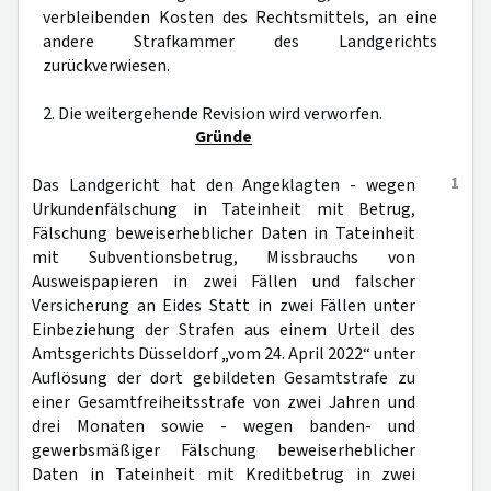
verbleibenden Kosten des Rechtsmittels, an eine
andere Strafkammer des Landgerichts
zurückverwiesen.
2. Die weitergehende Revision wird verworfen.
Gründe
1
Das Landgericht hat den Angeklagten - wegen
Urkundenfälschung in Tateinheit mit Betrug,
Fälschung beweiserheblicher Daten in Tateinheit
mit Subventionsbetrug, Missbrauchs von
Ausweispapieren in zwei Fällen und falscher
Versicherung an Eides Statt in zwei Fällen unter
Einbeziehung der Strafen aus einem Urteil des
Amtsgerichts Düsseldorf „vom 24. April 2022“ unter
Auflösung der dort gebildeten Gesamtstrafe zu
einer Gesamtfreiheitsstrafe von zwei Jahren und
drei Monaten sowie - wegen banden- und
gewerbsmäßiger Fälschung beweiserheblicher
Daten in Tateinheit mit Kreditbetrug in zwei