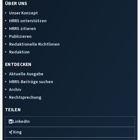
ÜBER UNS
Unser Konzept
HRRS unterstützen
HRRS zitieren
Publizieren
Redaktionelle Richtlinien
Redaktion
ENTDECKEN
Aktuelle Ausgabe
HRRS-Beiträge suchen
Archiv
Rechtsprechung
TEILEN
LinkedIn
Xing