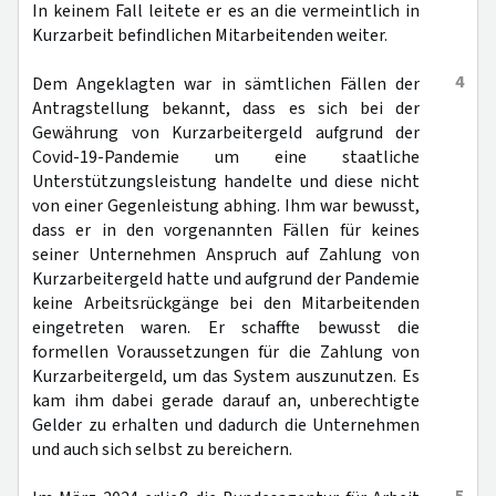
In keinem Fall leitete er es an die vermeintlich in
Kurzarbeit befindlichen Mitarbeitenden weiter.
4
Dem Angeklagten war in sämtlichen Fällen der
Antragstellung bekannt, dass es sich bei der
Gewährung von Kurzarbeitergeld aufgrund der
Covid-19-Pandemie um eine staatliche
Unterstützungsleistung handelte und diese nicht
von einer Gegenleistung abhing. Ihm war bewusst,
dass er in den vorgenannten Fällen für keines
seiner Unternehmen Anspruch auf Zahlung von
Kurzarbeitergeld hatte und aufgrund der Pandemie
keine Arbeitsrückgänge bei den Mitarbeitenden
eingetreten waren. Er schaffte bewusst die
formellen Voraussetzungen für die Zahlung von
Kurzarbeitergeld, um das System auszunutzen. Es
kam ihm dabei gerade darauf an, unberechtigte
Gelder zu erhalten und dadurch die Unternehmen
und auch sich selbst zu bereichern.