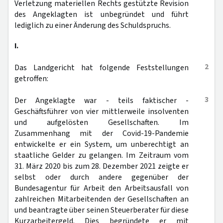
Verletzung materiellen Rechts gestützte Revision
des Angeklagten ist unbegründet und führt
lediglich zu einer Änderung des Schuldspruchs.
I.
2
Das Landgericht hat folgende Feststellungen
getroffen:
3
Der Angeklagte war - teils faktischer -
Geschäftsführer von vier mittlerweile insolventen
und aufgelösten Gesellschaften. Im
Zusammenhang mit der Covid-19-Pandemie
entwickelte er ein System, um unberechtigt an
staatliche Gelder zu gelangen. Im Zeitraum vom
31. März 2020 bis zum 28. Dezember 2021 zeigte er
selbst oder durch andere gegenüber der
Bundesagentur für Arbeit den Arbeitsausfall von
zahlreichen Mitarbeitenden der Gesellschaften an
und beantragte über seinen Steuerberater für diese
Kurzarbeitergeld. Dies begründete er mit