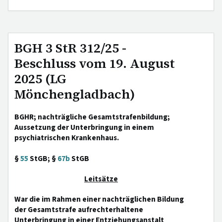
BGH 3 StR 312/25 -
Beschluss vom 19. August
2025 (LG
Mönchengladbach)
BGHR; nachträgliche Gesamtstrafenbildung;
Aussetzung der Unterbringung in einem
psychiatrischen Krankenhaus.
§
55
StGB; §
67b
StGB
Leitsätze
War die im Rahmen einer nachträglichen Bildung
der Gesamtstrafe aufrechterhaltene
Unterbringung in einer Entziehungsanstalt