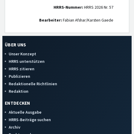
HRRS-Nummer:
HRRS 2026 Nr. 57
Bearbeiter:
Fabian Afshar/Karsten Gaede
ÜBER UNS
Unser Konzept
HRRS unterstützen
HRRS zitieren
Publizieren
Redaktionelle Richtlinien
Redaktion
ENTDECKEN
Aktuelle Ausgabe
HRRS-Beiträge suchen
Archiv