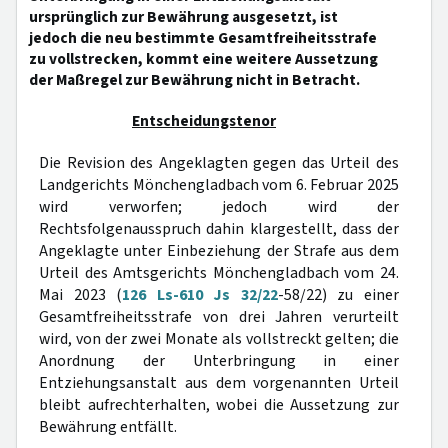
ursprünglich zur Bewährung ausgesetzt, ist
jedoch die neu bestimmte Gesamtfreiheitsstrafe
zu vollstrecken, kommt eine weitere Aussetzung
der Maßregel zur Bewährung nicht in Betracht.
Entscheidungstenor
Die Revision des Angeklagten gegen das Urteil des
Landgerichts Mönchengladbach vom 6. Februar 2025
wird verworfen; jedoch wird der
Rechtsfolgenausspruch dahin klargestellt, dass der
Angeklagte unter Einbeziehung der Strafe aus dem
Urteil des Amtsgerichts Mönchengladbach vom 24.
Mai 2023 (
126 Ls-610 Js 32/22
-58/22) zu einer
Gesamtfreiheitsstrafe von drei Jahren verurteilt
wird, von der zwei Monate als vollstreckt gelten; die
Anordnung der Unterbringung in einer
Entziehungsanstalt aus dem vorgenannten Urteil
bleibt aufrechterhalten, wobei die Aussetzung zur
Bewährung entfällt.