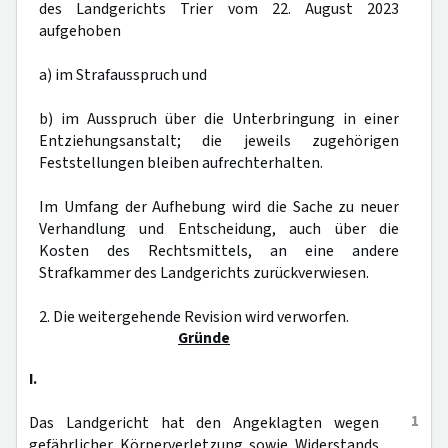
des Landgerichts Trier vom 22. August 2023
aufgehoben
a) im Strafausspruch und
b) im Ausspruch über die Unterbringung in einer
Entziehungsanstalt; die jeweils zugehörigen
Feststellungen bleiben aufrechterhalten.
Im Umfang der Aufhebung wird die Sache zu neuer
Verhandlung und Entscheidung, auch über die
Kosten des Rechtsmittels, an eine andere
Strafkammer des Landgerichts zurückverwiesen.
2. Die weitergehende Revision wird verworfen.
Gründe
I.
1
Das Landgericht hat den Angeklagten wegen
gefährlicher Körperverletzung sowie Widerstands