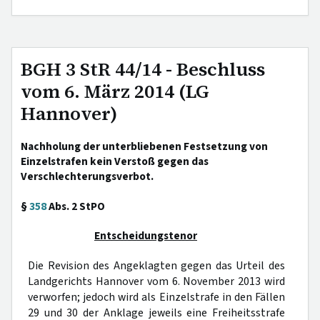
BGH 3 StR 44/14 - Beschluss
vom 6. März 2014 (LG
Hannover)
Nachholung der unterbliebenen Festsetzung von
Einzelstrafen kein Verstoß gegen das
Verschlechterungsverbot.
§
358
Abs. 2 StPO
Entscheidungstenor
Die Revision des Angeklagten gegen das Urteil des
Landgerichts Hannover vom 6. November 2013 wird
verworfen; jedoch wird als Einzelstrafe in den Fällen
29 und 30 der Anklage jeweils eine Freiheitsstrafe