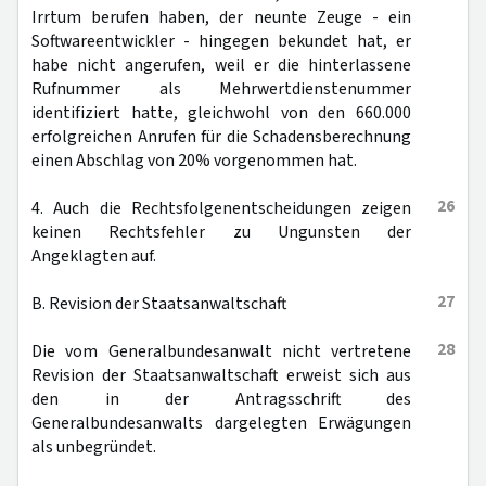
Irrtum berufen haben, der neunte Zeuge - ein
Softwareentwickler - hingegen bekundet hat, er
habe nicht angerufen, weil er die hinterlassene
Rufnummer als Mehrwertdienstenummer
identifiziert hatte, gleichwohl von den 660.000
erfolgreichen Anrufen für die Schadensberechnung
einen Abschlag von 20% vorgenommen hat.
26
4. Auch die Rechtsfolgenentscheidungen zeigen
keinen Rechtsfehler zu Ungunsten der
Angeklagten auf.
27
B. Revision der Staatsanwaltschaft
28
Die vom Generalbundesanwalt nicht vertretene
Revision der Staatsanwaltschaft erweist sich aus
den in der Antragsschrift des
Generalbundesanwalts dargelegten Erwägungen
als unbegründet.