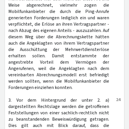
Weise abgerechnet, vielmehr zogen die
Mobilfunkanbieter die durch die Ping-Anrufe
generierten Forderungen lediglich ein und waren
verpflichtet, die Erlöse an ihren Vertragspartner -
nach Abzug des eigenen Anteils - auszuzahlen. Auf
diesem Weg über die Abrechnungskette hätten
auch die Angeklagten von ihrem Vertragspartner
die Ausschüttung der Mehrwertdiensterlöse
erhalten sollen. Damit entstammte der
angestrebte Vorteil dem Vermögen der
Angerufenen, weil die Angeklagten nach dem
vereinbarten Abrechnungsmodell erst befriedigt
werden sollten, wenn die Mobilfunkanbieter die
Forderungen einziehen konnten.
24
3. Vor dem Hintergrund der unter 2. a)
dargestellten Rechtslage werden die getroffenen
Feststellungen von einer sachlich-rechtlich nicht
zu beanstandenden Beweiswürdigung getragen.
Dies gilt auch mit Blick darauf, dass die