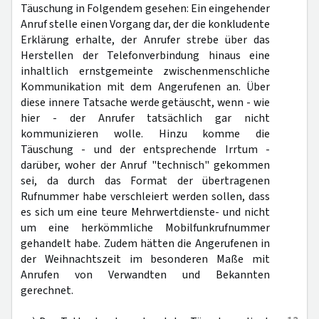
Täuschung in Folgendem gesehen: Ein eingehender
Anruf stelle einen Vorgang dar, der die konkludente
Erklärung erhalte, der Anrufer strebe über das
Herstellen der Telefonverbindung hinaus eine
inhaltlich ernstgemeinte zwischenmenschliche
Kommunikation mit dem Angerufenen an. Über
diese innere Tatsache werde getäuscht, wenn - wie
hier - der Anrufer tatsächlich gar nicht
kommunizieren wolle. Hinzu komme die
Täuschung - und der entsprechende Irrtum -
darüber, woher der Anruf "technisch" gekommen
sei, da durch das Format der übertragenen
Rufnummer habe verschleiert werden sollen, dass
es sich um eine teure Mehrwertdienste- und nicht
um eine herkömmliche Mobilfunkrufnummer
gehandelt habe. Zudem hätten die Angerufenen in
der Weihnachtszeit im besonderen Maße mit
Anrufen von Verwandten und Bekannten
gerechnet.