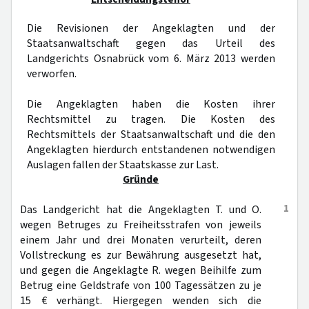
Die Revisionen der Angeklagten und der
Staatsanwaltschaft gegen das Urteil des
Landgerichts Osnabrück vom 6. März 2013 werden
verworfen.
Die Angeklagten haben die Kosten ihrer
Rechtsmittel zu tragen. Die Kosten des
Rechtsmittels der Staatsanwaltschaft und die den
Angeklagten hierdurch entstandenen notwendigen
Auslagen fallen der Staatskasse zur Last.
Gründe
1
Das Landgericht hat die Angeklagten T. und O.
wegen Betruges zu Freiheitsstrafen von jeweils
einem Jahr und drei Monaten verurteilt, deren
Vollstreckung es zur Bewährung ausgesetzt hat,
und gegen die Angeklagte R. wegen Beihilfe zum
Betrug eine Geldstrafe von 100 Tagessätzen zu je
15 € verhängt. Hiergegen wenden sich die