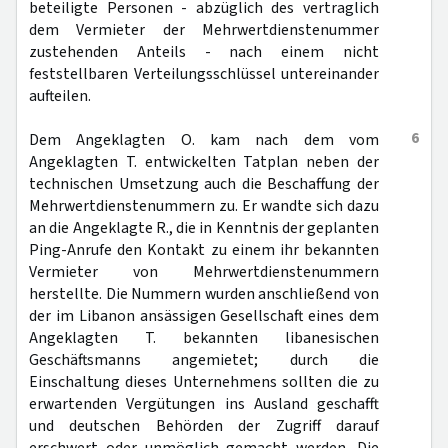
beteiligte Personen - abzüglich des vertraglich
dem Vermieter der Mehrwertdienstenummer
zustehenden Anteils - nach einem nicht
feststellbaren Verteilungsschlüssel untereinander
aufteilen.
6
Dem Angeklagten O. kam nach dem vom
Angeklagten T. entwickelten Tatplan neben der
technischen Umsetzung auch die Beschaffung der
Mehrwertdienstenummern zu. Er wandte sich dazu
an die Angeklagte R., die in Kenntnis der geplanten
Ping-Anrufe den Kontakt zu einem ihr bekannten
Vermieter von Mehrwertdienstenummern
herstellte. Die Nummern wurden anschließend von
der im Libanon ansässigen Gesellschaft eines dem
Angeklagten T. bekannten libanesischen
Geschäftsmanns angemietet; durch die
Einschaltung dieses Unternehmens sollten die zu
erwartenden Vergütungen ins Ausland geschafft
und deutschen Behörden der Zugriff darauf