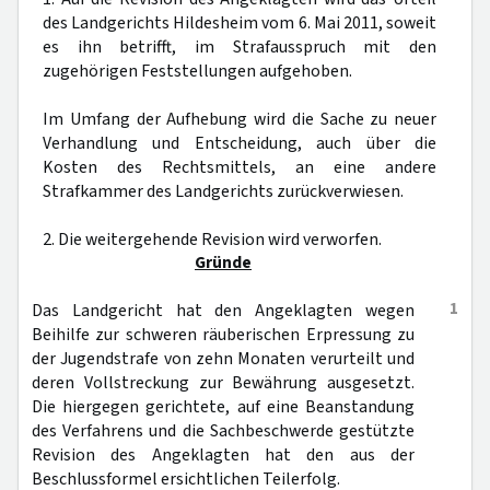
des Landgerichts Hildesheim vom 6. Mai 2011, soweit
es ihn betrifft, im Strafausspruch mit den
zugehörigen Feststellungen aufgehoben.
Im Umfang der Aufhebung wird die Sache zu neuer
Verhandlung und Entscheidung, auch über die
Kosten des Rechtsmittels, an eine andere
Strafkammer des Landgerichts zurückverwiesen.
2. Die weitergehende Revision wird verworfen.
Gründe
1
Das Landgericht hat den Angeklagten wegen
Beihilfe zur schweren räuberischen Erpressung zu
der Jugendstrafe von zehn Monaten verurteilt und
deren Vollstreckung zur Bewährung ausgesetzt.
Die hiergegen gerichtete, auf eine Beanstandung
des Verfahrens und die Sachbeschwerde gestützte
Revision des Angeklagten hat den aus der
Beschlussformel ersichtlichen Teilerfolg.