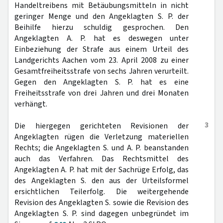
Handeltreibens mit Betäubungsmitteln in nicht
geringer Menge und den Angeklagten S. P. der
Beihilfe hierzu schuldig gesprochen. Den
Angeklagten A. P. hat es deswegen unter
Einbeziehung der Strafe aus einem Urteil des
Landgerichts Aachen vom 23. April 2008 zu einer
Gesamtfreiheitsstrafe von sechs Jahren verurteilt.
Gegen den Angeklagten S. P. hat es eine
Freiheitsstrafe von drei Jahren und drei Monaten
verhängt.
3
Die hiergegen gerichteten Revisionen der
Angeklagten rügen die Verletzung materiellen
Rechts; die Angeklagten S. und A. P. beanstanden
auch das Verfahren. Das Rechtsmittel des
Angeklagten A. P. hat mit der Sachrüge Erfolg, das
des Angeklagten S. den aus der Urteilsformel
ersichtlichen Teilerfolg. Die weitergehende
Revision des Angeklagten S. sowie die Revision des
Angeklagten S. P. sind dagegen unbegründet im