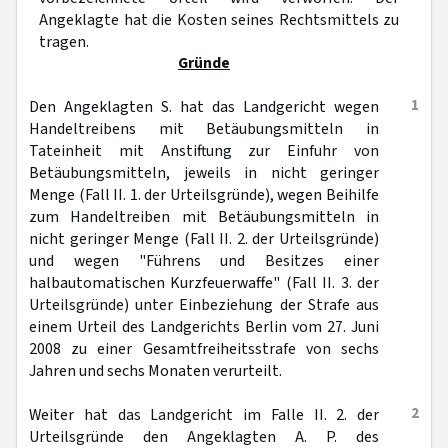
Angeklagte hat die Kosten seines Rechtsmittels zu
tragen.
Gründe
1
Den Angeklagten S. hat das Landgericht wegen
Handeltreibens mit Betäubungsmitteln in
Tateinheit mit Anstiftung zur Einfuhr von
Betäubungsmitteln, jeweils in nicht geringer
Menge (Fall II. 1. der Urteilsgründe), wegen Beihilfe
zum Handeltreiben mit Betäubungsmitteln in
nicht geringer Menge (Fall II. 2. der Urteilsgründe)
und wegen "Führens und Besitzes einer
halbautomatischen Kurzfeuerwaffe" (Fall II. 3. der
Urteilsgründe) unter Einbeziehung der Strafe aus
einem Urteil des Landgerichts Berlin vom 27. Juni
2008 zu einer Gesamtfreiheitsstrafe von sechs
Jahren und sechs Monaten verurteilt.
2
Weiter hat das Landgericht im Falle II. 2. der
Urteilsgründe den Angeklagten A. P. des