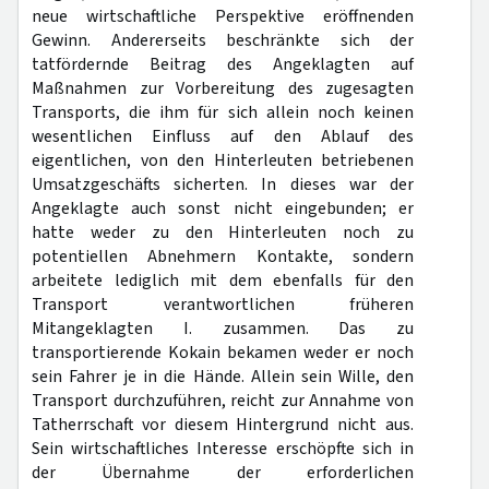
neue wirtschaftliche Perspektive eröffnenden
Gewinn. Andererseits beschränkte sich der
tatfördernde Beitrag des Angeklagten auf
Maßnahmen zur Vorbereitung des zugesagten
Transports, die ihm für sich allein noch keinen
wesentlichen Einfluss auf den Ablauf des
eigentlichen, von den Hinterleuten betriebenen
Umsatzgeschäfts sicherten. In dieses war der
Angeklagte auch sonst nicht eingebunden; er
hatte weder zu den Hinterleuten noch zu
potentiellen Abnehmern Kontakte, sondern
arbeitete lediglich mit dem ebenfalls für den
Transport verantwortlichen früheren
Mitangeklagten I. zusammen. Das zu
transportierende Kokain bekamen weder er noch
sein Fahrer je in die Hände. Allein sein Wille, den
Transport durchzuführen, reicht zur Annahme von
Tatherrschaft vor diesem Hintergrund nicht aus.
Sein wirtschaftliches Interesse erschöpfte sich in
der Übernahme der erforderlichen