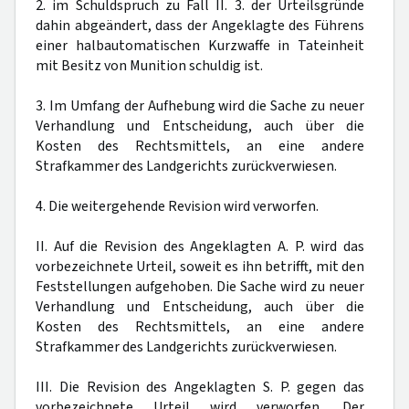
2. im Schuldspruch zu Fall II. 3. der Urteilsgründe
dahin abgeändert, dass der Angeklagte des Führens
einer halbautomatischen Kurzwaffe in Tateinheit
mit Besitz von Munition schuldig ist.
3. Im Umfang der Aufhebung wird die Sache zu neuer
Verhandlung und Entscheidung, auch über die
Kosten des Rechtsmittels, an eine andere
Strafkammer des Landgerichts zurückverwiesen.
4. Die weitergehende Revision wird verworfen.
II. Auf die Revision des Angeklagten A. P. wird das
vorbezeichnete Urteil, soweit es ihn betrifft, mit den
Feststellungen aufgehoben. Die Sache wird zu neuer
Verhandlung und Entscheidung, auch über die
Kosten des Rechtsmittels, an eine andere
Strafkammer des Landgerichts zurückverwiesen.
III. Die Revision des Angeklagten S. P. gegen das
vorbezeichnete Urteil wird verworfen. Der