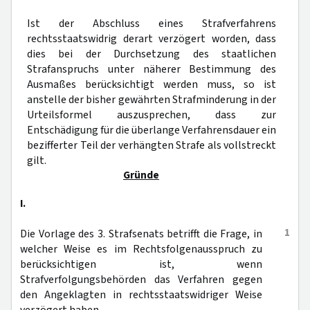
Ist der Abschluss eines Strafverfahrens
rechtsstaatswidrig derart verzögert worden, dass
dies bei der Durchsetzung des staatlichen
Strafanspruchs unter näherer Bestimmung des
Ausmaßes berücksichtigt werden muss, so ist
anstelle der bisher gewährten Strafminderung in der
Urteilsformel auszusprechen, dass zur
Entschädigung für die überlange Verfahrensdauer ein
bezifferter Teil der verhängten Strafe als vollstreckt
gilt.
Gründe
I.
1
Die Vorlage des 3. Strafsenats betrifft die Frage, in
welcher Weise es im Rechtsfolgenausspruch zu
berücksichtigen ist, wenn
Strafverfolgungsbehörden das Verfahren gegen
den Angeklagten in rechtsstaatswidriger Weise