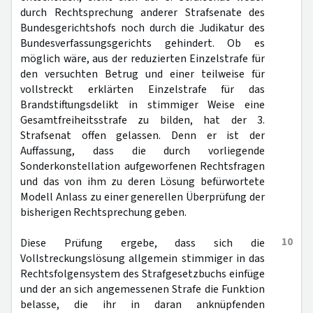
durch Rechtsprechung anderer Strafsenate des
Bundesgerichtshofs noch durch die Judikatur des
Bundesverfassungsgerichts gehindert. Ob es
möglich wäre, aus der reduzierten Einzelstrafe für
den versuchten Betrug und einer teilweise für
vollstreckt erklärten Einzelstrafe für das
Brandstiftungsdelikt in stimmiger Weise eine
Gesamtfreiheitsstrafe zu bilden, hat der 3.
Strafsenat offen gelassen. Denn er ist der
Auffassung, dass die durch vorliegende
Sonderkonstellation aufgeworfenen Rechtsfragen
und das von ihm zu deren Lösung befürwortete
Modell Anlass zu einer generellen Überprüfung der
bisherigen Rechtsprechung geben.
10
Diese Prüfung ergebe, dass sich die
Vollstreckungslösung allgemein stimmiger in das
Rechtsfolgensystem des Strafgesetzbuchs einfüge
und der an sich angemessenen Strafe die Funktion
belasse, die ihr in daran anknüpfenden