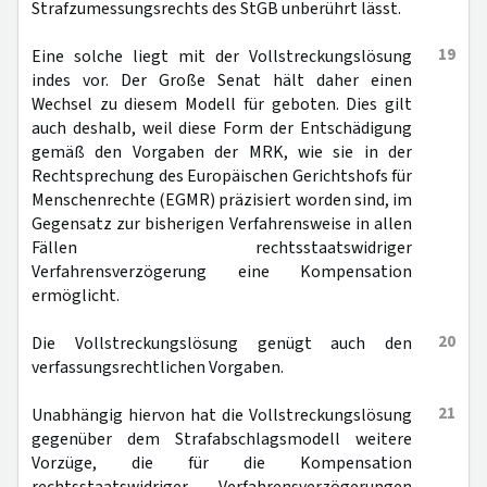
Strafzumessungsrechts des StGB unberührt lässt.
19
Eine solche liegt mit der Vollstreckungslösung
indes vor. Der Große Senat hält daher einen
Wechsel zu diesem Modell für geboten. Dies gilt
auch deshalb, weil diese Form der Entschädigung
gemäß den Vorgaben der MRK, wie sie in der
Rechtsprechung des Europäischen Gerichtshofs für
Menschenrechte (EGMR) präzisiert worden sind, im
Gegensatz zur bisherigen Verfahrensweise in allen
Fällen rechtsstaatswidriger
Verfahrensverzögerung eine Kompensation
ermöglicht.
20
Die Vollstreckungslösung genügt auch den
verfassungsrechtlichen Vorgaben.
21
Unabhängig hiervon hat die Vollstreckungslösung
gegenüber dem Strafabschlagsmodell weitere
Vorzüge, die für die Kompensation