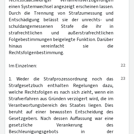
rechtsstaatswidriger Verfahrensverzögerungen
einen Systemwechsel angezeigt erscheinen lassen.
Durch die Trennung von Strafzumessung und
Entschädigung belässt sie der unrechts- und
schuldangemessenen Strafe die ihr in
strafrechtlichen und außerstrafrechtlichen
Folgebestimmungen beigelegte Funktion. Darüber
hinaus vereinfacht sie die
Rechtsfolgenbestimmung.
22
Im Einzelnen:
23
1. Weder die Strafprozessordnung noch das
Strafgesetzbuch enthalten Regelungen dazu,
welche Rechtsfolgen es nach sich zieht, wenn ein
Strafverfahren aus Gründen verzögert wird, die im
Verantwortungsbereich des Staates liegen. Dies
beruht auf einer bewussten Entscheidung des
Gesetzgebers. Nach dessen Auffassung war eine
gesetzliche Verankerung des
Beschleunigungsgebots in der