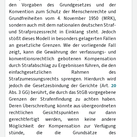
den Vorgaben des Grundgesetzes und der
Konvention zum Schutz der Menschenrechte und
Grundfreiheiten vom 4. November 1950 (MRK),
sondern auch mit dem nationalen deutschen Straf-
und Strafprozessrecht in Einklang steht. Jedoch
stößt dieses Modell in besonders gelagerten Fällen
an gesetzliche Grenzen. Wie der vorliegende Fall
zeigt, kann die Gewährung der verfassungs- und
konventionsrechtlich gebotenen Kompensation
durch Strafabschlag zu Ergebnissen führen, die den
einfachgesetzlichen Rahmen des
Strafzumessungsrechts sprengen. Hierdurch wird
jedoch die Gesetzesbindung der Gerichte (Art.
20
Abs. 3 GG) berührt, die durch das StGB vorgegebene
Grenzen der Strafenfindung zu achten haben.
Deren Überschreitung könnte aus übergeordneten
rechtlichen Gesichtspunkten nur dann
gerechtfertigt werden, wenn keine andere
Möglichkeit der Kompensation zur Verfügung
stünde, die die Grundsätze des