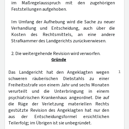
im Maßregelausspruch mit den zugehörigen
Feststellungen aufgehoben.
Im Umfang der Aufhebung wird die Sache zu neuer
Verhandlung und Entscheidung, auch über die
Kosten des Rechtsmittels, an eine andere
Strafkammer des Landgerichts zurückverwiesen.
2. Die weitergehende Revision wird verworfen.
Gründe
1
Das Landgericht hat den Angeklagten wegen
schweren räuberischen Diebstahls zu einer
Freiheitsstrafe von einem Jahr und sechs Monaten
verurteilt und die Unterbringung in einem
psychiatrischen Krankenhaus angeordnet. Die auf
die Rüge der Verletzung materiellen Rechts
gestützte Revision des Angeklagten hat nur den
aus der Entscheidungsformel ersichtlichen
Teilerfolg; im Übrigen ist sie unbegründet.