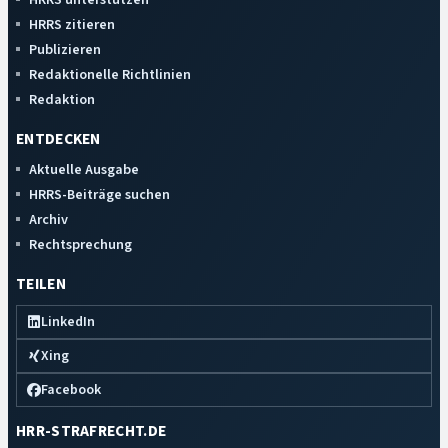
HRRS zitieren
Publizieren
Redaktionelle Richtlinien
Redaktion
ENTDECKEN
Aktuelle Ausgabe
HRRS-Beiträge suchen
Archiv
Rechtsprechung
TEILEN
LinkedIn
Xing
Facebook
HRR-STRAFRECHT.DE