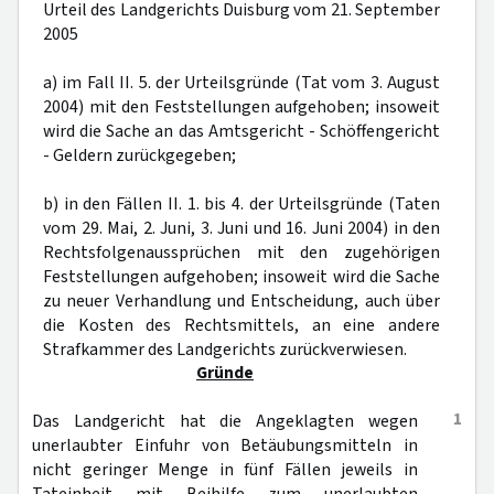
Urteil des Landgerichts Duisburg vom 21. September
2005
a) im Fall II. 5. der Urteilsgründe (Tat vom 3. August
2004) mit den Feststellungen aufgehoben; insoweit
wird die Sache an das Amtsgericht - Schöffengericht
- Geldern zurückgegeben;
b) in den Fällen II. 1. bis 4. der Urteilsgründe (Taten
vom 29. Mai, 2. Juni, 3. Juni und 16. Juni 2004) in den
Rechtsfolgenaussprüchen mit den zugehörigen
Feststellungen aufgehoben; insoweit wird die Sache
zu neuer Verhandlung und Entscheidung, auch über
die Kosten des Rechtsmittels, an eine andere
Strafkammer des Landgerichts zurückverwiesen.
Gründe
1
Das Landgericht hat die Angeklagten wegen
unerlaubter Einfuhr von Betäubungsmitteln in
nicht geringer Menge in fünf Fällen jeweils in