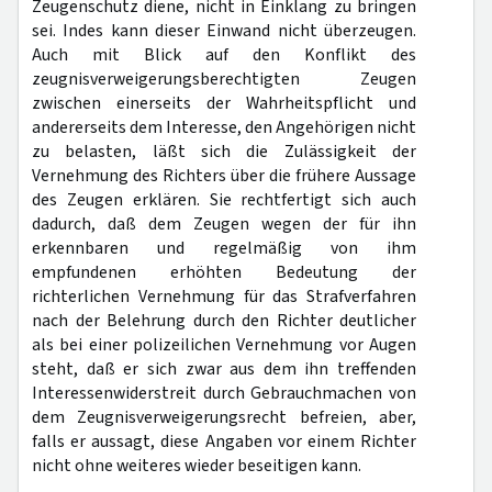
Zeugenschutz diene, nicht in Einklang zu bringen
sei. Indes kann dieser Einwand nicht überzeugen.
Auch mit Blick auf den Konflikt des
zeugnisverweigerungsberechtigten Zeugen
zwischen einerseits der Wahrheitspflicht und
andererseits dem Interesse, den Angehörigen nicht
zu belasten, läßt sich die Zulässigkeit der
Vernehmung des Richters über die frühere Aussage
des Zeugen erklären. Sie rechtfertigt sich auch
dadurch, daß dem Zeugen wegen der für ihn
erkennbaren und regelmäßig von ihm
empfundenen erhöhten Bedeutung der
richterlichen Vernehmung für das Strafverfahren
nach der Belehrung durch den Richter deutlicher
als bei einer polizeilichen Vernehmung vor Augen
steht, daß er sich zwar aus dem ihn treffenden
Interessenwiderstreit durch Gebrauchmachen von
dem Zeugnisverweigerungsrecht befreien, aber,
falls er aussagt, diese Angaben vor einem Richter
nicht ohne weiteres wieder beseitigen kann.