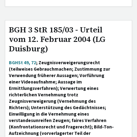
BGH 3 StR 185/03 - Urteil
vom 12. Februar 2004 (LG
Duisburg)
BGHSt 49, 72
; Zeugnisverweigerungsrecht
(teilweises Gebrauchmachen; Zustimmung zur
Verwendung früherer Aussagen; Vorführung
einer Videoaufnahme; Aussage im
Ermittlungsverfahren); Verwertung eines
richterlichen Vernehmung trotz
Zeugnisverweigerung (Vernehmung des
Richters); Unterstützung des Gedächtnisses;
Einwilligung in die Vernehmung eines
verstandesunreifen Zeugen; faires Verfahren
(Konfrontationsrecht und Fragerecht); Bild-Ton-
Aufzeichnung (vorverlagerter Teil der