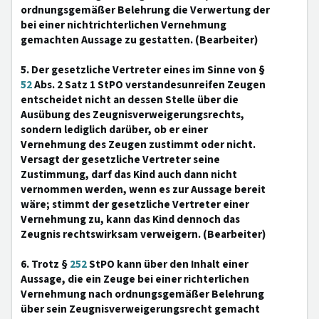
ordnungsgemäßer Belehrung die Verwertung der
bei einer nichtrichterlichen Vernehmung
gemachten Aussage zu gestatten. (Bearbeiter)
5. Der gesetzliche Vertreter eines im Sinne von §
52
Abs. 2 Satz 1 StPO verstandesunreifen Zeugen
entscheidet nicht an dessen Stelle über die
Ausübung des Zeugnisverweigerungsrechts,
sondern lediglich darüber, ob er einer
Vernehmung des Zeugen zustimmt oder nicht.
Versagt der gesetzliche Vertreter seine
Zustimmung, darf das Kind auch dann nicht
vernommen werden, wenn es zur Aussage bereit
wäre; stimmt der gesetzliche Vertreter einer
Vernehmung zu, kann das Kind dennoch das
Zeugnis rechtswirksam verweigern. (Bearbeiter)
6. Trotz §
252
StPO kann über den Inhalt einer
Aussage, die ein Zeuge bei einer richterlichen
Vernehmung nach ordnungsgemäßer Belehrung
über sein Zeugnisverweigerungsrecht gemacht