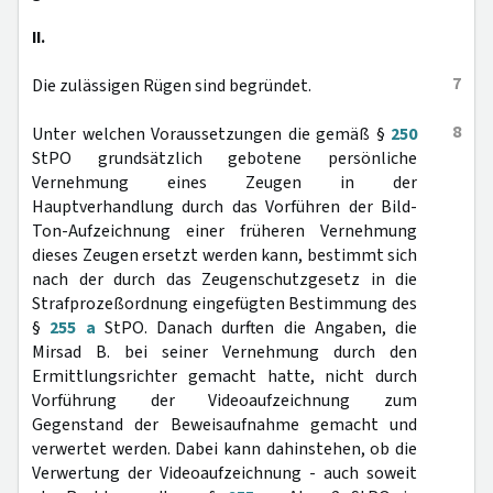
II.
7
Die zulässigen Rügen sind begründet.
8
Unter welchen Voraussetzungen die gemäß §
250
StPO grundsätzlich gebotene persönliche
Vernehmung eines Zeugen in der
Hauptverhandlung durch das Vorführen der Bild-
Ton-Aufzeichnung einer früheren Vernehmung
dieses Zeugen ersetzt werden kann, bestimmt sich
nach der durch das Zeugenschutzgesetz in die
Strafprozeßordnung eingefügten Bestimmung des
§
255 a
StPO. Danach durften die Angaben, die
Mirsad B. bei seiner Vernehmung durch den
Ermittlungsrichter gemacht hatte, nicht durch
Vorführung der Videoaufzeichnung zum
Gegenstand der Beweisaufnahme gemacht und
verwertet werden. Dabei kann dahinstehen, ob die
Verwertung der Videoaufzeichnung - auch soweit