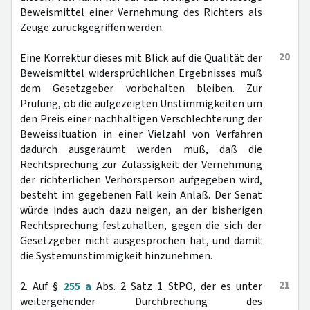
Beweismittel einer Vernehmung des Richters als
Zeuge zurückgegriffen werden.
20
Eine Korrektur dieses mit Blick auf die Qualität der
Beweismittel widersprüchlichen Ergebnisses muß
dem Gesetzgeber vorbehalten bleiben. Zur
Prüfung, ob die aufgezeigten Unstimmigkeiten um
den Preis einer nachhaltigen Verschlechterung der
Beweissituation in einer Vielzahl von Verfahren
dadurch ausgeräumt werden muß, daß die
Rechtsprechung zur Zulässigkeit der Vernehmung
der richterlichen Verhörsperson aufgegeben wird,
besteht im gegebenen Fall kein Anlaß. Der Senat
würde indes auch dazu neigen, an der bisherigen
Rechtsprechung festzuhalten, gegen die sich der
Gesetzgeber nicht ausgesprochen hat, und damit
die Systemunstimmigkeit hinzunehmen.
21
2. Auf §
255 a
Abs. 2 Satz 1 StPO, der es unter
weitergehender Durchbrechung des