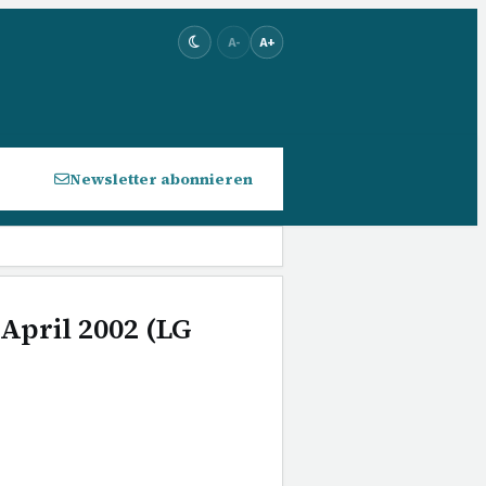
A-
A+
Newsletter abonnieren
April 2002 (LG