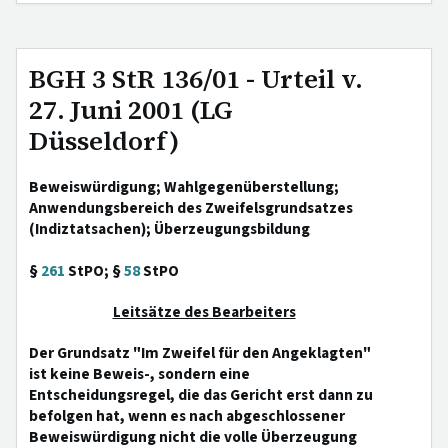
BGH 3 StR 136/01 - Urteil v.
27. Juni 2001 (LG
Düsseldorf)
Beweiswürdigung; Wahlgegenüberstellung;
Anwendungsbereich des Zweifelsgrundsatzes
(Indiztatsachen); Überzeugungsbildung
§
261
StPO; §
58
StPO
Leitsätze des Bearbeiters
Der Grundsatz "Im Zweifel für den Angeklagten"
ist keine Beweis-, sondern eine
Entscheidungsregel, die das Gericht erst dann zu
befolgen hat, wenn es nach abgeschlossener
Beweiswürdigung nicht die volle Überzeugung