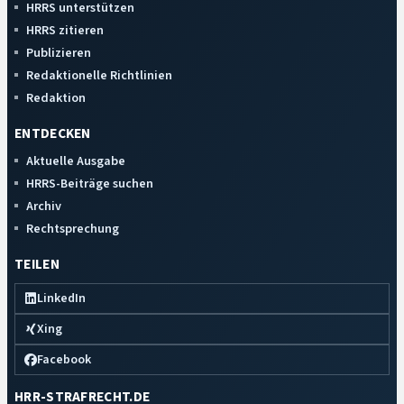
HRRS unterstützen
HRRS zitieren
Publizieren
Redaktionelle Richtlinien
Redaktion
ENTDECKEN
Aktuelle Ausgabe
HRRS-Beiträge suchen
Archiv
Rechtsprechung
TEILEN
LinkedIn
Xing
Facebook
HRR-STRAFRECHT.DE