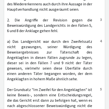
des Wiedererkennens auch durch ihre Aussage in der
Hauptverhandlung nicht ausgeräumt seien.
3
2. Die Angriffe der Revision gegen die
Beweiswürdigung des Landgerichts in den Fällen 5,
6 und 8 der Anklage gehen fehl.
4
a) Das Landgericht war durch den Zweifelssatz
nicht gezwungen, seiner Würdigung des
Beweisergebnisses zur Täterschaft des
Angeklagten in diesen Fällen zugrunde zu legen,
dieser sei in den Fällen 7 und 9 nicht der Täter
gewesen, vielmehr seien diese Überfälle durch
einen anderen Täter begangen worden, der dem
Angeklagten in hohem Maße ähnlich sehe.
5
Der Grundsatz "Im Zweifel für den Angeklagten" ist
keine Beweis-, sondern eine Entscheidungsregel,
die das Gericht erst dann zu befolgen hat, wenn es
nach abgeschlossener Beweiswürdigung nicht die