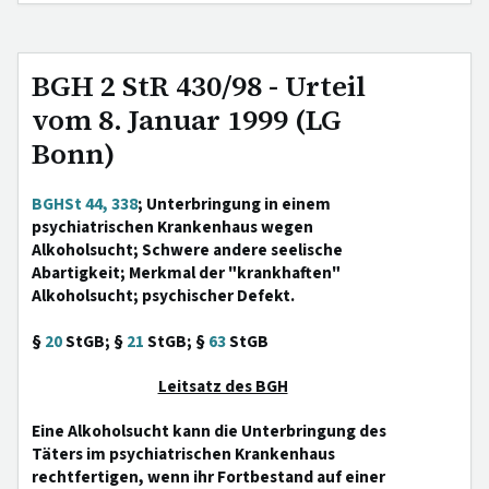
BGH 2 StR 430/98 - Urteil
vom 8. Januar 1999 (LG
Bonn)
BGHSt 44, 338
; Unterbringung in einem
psychiatrischen Krankenhaus wegen
Alkoholsucht; Schwere andere seelische
Abartigkeit; Merkmal der "krankhaften"
Alkoholsucht; psychischer Defekt.
§
20
StGB; §
21
StGB; §
63
StGB
Leitsatz des BGH
Eine Alkoholsucht kann die Unterbringung des
Täters im psychiatrischen Krankenhaus
rechtfertigen, wenn ihr Fortbestand auf einer