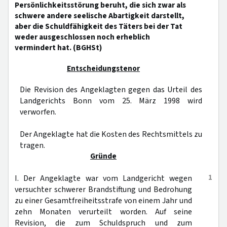
Persönlichkeitsstörung beruht, die sich zwar als
schwere andere seelische Abartigkeit darstellt,
aber die Schuldfähigkeit des Täters bei der Tat
weder ausgeschlossen noch erheblich
vermindert hat. (BGHSt)
Entscheidungstenor
Die Revision des Angeklagten gegen das Urteil des
Landgerichts Bonn vom 25. März 1998 wird
verworfen.
Der Angeklagte hat die Kosten des Rechtsmittels zu
tragen.
Gründe
1
I. Der Angeklagte war vom Landgericht wegen
versuchter schwerer Brandstiftung und Bedrohung
zu einer Gesamtfreiheitsstrafe von einem Jahr und
zehn Monaten verurteilt worden. Auf seine
Revision, die zum Schuldspruch und zum