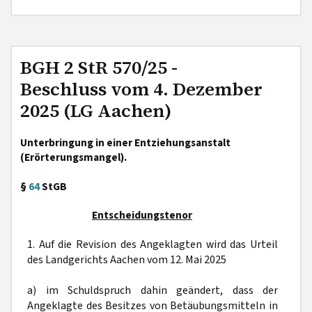
BGH 2 StR 570/25 -
Beschluss vom 4. Dezember
2025 (LG Aachen)
Unterbringung in einer Entziehungsanstalt
(Erörterungsmangel).
§
64
StGB
Entscheidungstenor
1. Auf die Revision des Angeklagten wird das Urteil
des Landgerichts Aachen vom 12. Mai 2025
a) im Schuldspruch dahin geändert, dass der
Angeklagte des Besitzes von Betäubungsmitteln in