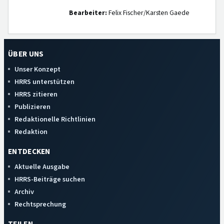
Bearbeiter:
Felix Fischer/Karsten Gaede
ÜBER UNS
Unser Konzept
HRRS unterstützen
HRRS zitieren
Publizieren
Redaktionelle Richtlinien
Redaktion
ENTDECKEN
Aktuelle Ausgabe
HRRS-Beiträge suchen
Archiv
Rechtsprechung