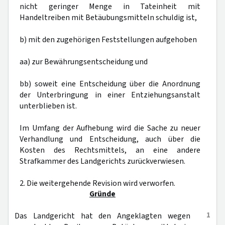
nicht geringer Menge in Tateinheit mit
Handeltreiben mit Betäubungsmitteln schuldig ist,
b) mit den zugehörigen Feststellungen aufgehoben
aa) zur Bewährungsentscheidung und
bb) soweit eine Entscheidung über die Anordnung
der Unterbringung in einer Entziehungsanstalt
unterblieben ist.
Im Umfang der Aufhebung wird die Sache zu neuer
Verhandlung und Entscheidung, auch über die
Kosten des Rechtsmittels, an eine andere
Strafkammer des Landgerichts zurückverwiesen.
2. Die weitergehende Revision wird verworfen.
Gründe
1
Das Landgericht hat den Angeklagten wegen