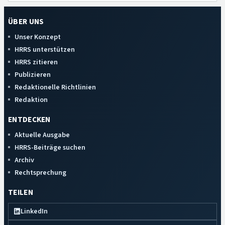
ÜBER UNS
Unser Konzept
HRRS unterstützen
HRRS zitieren
Publizieren
Redaktionelle Richtlinien
Redaktion
ENTDECKEN
Aktuelle Ausgabe
HRRS-Beiträge suchen
Archiv
Rechtsprechung
TEILEN
LinkedIn