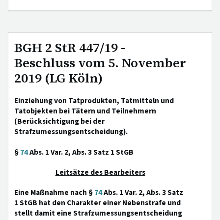
BGH 2 StR 447/19 -
Beschluss vom 5. November
2019 (LG Köln)
Einziehung von Tatprodukten, Tatmitteln und
Tatobjekten bei Tätern und Teilnehmern
(Berücksichtigung bei der
Strafzumessungsentscheidung).
§
74
Abs. 1 Var. 2, Abs. 3 Satz 1 StGB
Leitsätze des Bearbeiters
Eine Maßnahme nach §
74
Abs. 1 Var. 2, Abs. 3 Satz
1 StGB hat den Charakter einer Nebenstrafe und
stellt damit eine Strafzumessungsentscheidung