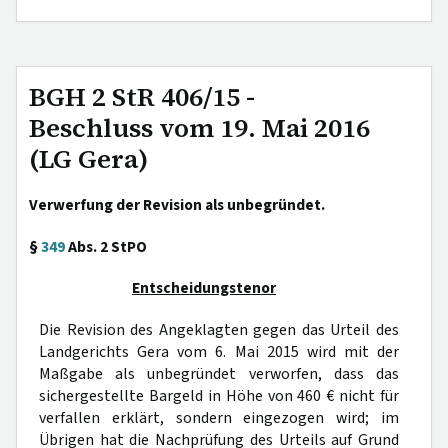
BGH 2 StR 406/15 -
Beschluss vom 19. Mai 2016
(LG Gera)
Verwerfung der Revision als unbegründet.
§
349
Abs. 2 StPO
Entscheidungstenor
Die Revision des Angeklagten gegen das Urteil des
Landgerichts Gera vom 6. Mai 2015 wird mit der
Maßgabe als unbegründet verworfen, dass das
sichergestellte Bargeld in Höhe von 460 € nicht für
verfallen erklärt, sondern eingezogen wird; im
Übrigen hat die Nachprüfung des Urteils auf Grund