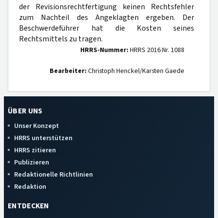
der Revisionsrechtfertigung keinen Rechtsfehler
zum Nachteil des Angeklagten ergeben. Der
Beschwerdeführer hat die Kosten seines
Rechtsmittels zu tragen.
HRRS-Nummer:
HRRS 2016 Nr. 1088
Bearbeiter:
Christoph Henckel/Karsten Gaede
ÜBER UNS
Unser Konzept
HRRS unterstützen
HRRS zitieren
Publizieren
Redaktionelle Richtlinien
Redaktion
ENTDECKEN