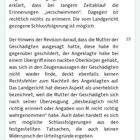
erklärt, dass bei langem Zeitablauf die
Erinnerungen „verschwimmen“. Dagegen ist
rechtlich nichts zu erinnern. Die vom Landgericht
gezogene Schlussfolgerung ist möglich.
35
Der Hinweis der Revision darauf, dass die Mutter der
Geschädigten ausgesagt hatte, diese habe ihr
gegenüber geschildert, der Angeklagte habe bei
einem Übergriff einen nackten Oberkörper gehabt,
was sich in den Zeugenaussagen der Geschädigten
nicht wieder finde, deckt ebenfalls keinen
Rechtsfehler zum Nachteil des Angeklagten auf.
Das Landgericht hat diesen Aspekt als unerheblich
bezeichnet, weil die Mutter der Geschädigten sich
nach seiner Überzeugung „diesbezüglich nicht
richtig erinnert oder Angaben von M. nicht richtig
wahrgenommen“ habe. Auch dabei handelt es sich
um mögliche Schlussfolgerungen aus den
festgestellten Tatsachen, die auch keinen
Widerspruch der Urteilsgründe ergeben.