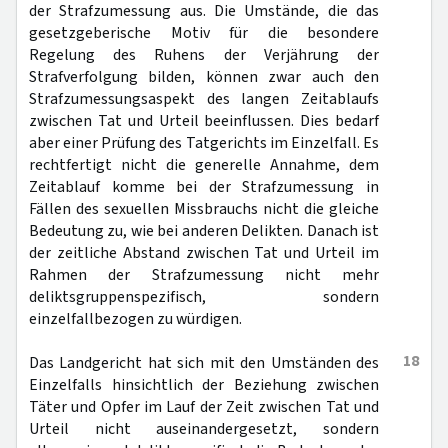
der Strafzumessung aus. Die Umstände, die das
gesetzgeberische Motiv für die besondere
Regelung des Ruhens der Verjährung der
Strafverfolgung bilden, können zwar auch den
Strafzumessungsaspekt des langen Zeitablaufs
zwischen Tat und Urteil beeinflussen. Dies bedarf
aber einer Prüfung des Tatgerichts im Einzelfall. Es
rechtfertigt nicht die generelle Annahme, dem
Zeitablauf komme bei der Strafzumessung in
Fällen des sexuellen Missbrauchs nicht die gleiche
Bedeutung zu, wie bei anderen Delikten. Danach ist
der zeitliche Abstand zwischen Tat und Urteil im
Rahmen der Strafzumessung nicht mehr
deliktsgruppenspezifisch, sondern
einzelfallbezogen zu würdigen.
18
Das Landgericht hat sich mit den Umständen des
Einzelfalls hinsichtlich der Beziehung zwischen
Täter und Opfer im Lauf der Zeit zwischen Tat und
Urteil nicht auseinandergesetzt, sondern