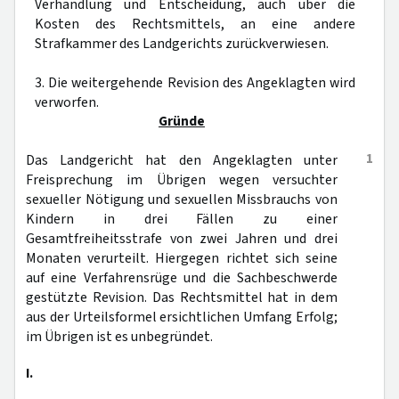
Verhandlung und Entscheidung, auch über die
Kosten des Rechtsmittels, an eine andere
Strafkammer des Landgerichts zurückverwiesen.
3. Die weitergehende Revision des Angeklagten wird
verworfen.
Gründe
1
Das Landgericht hat den Angeklagten unter
Freisprechung im Übrigen wegen versuchter
sexueller Nötigung und sexuellen Missbrauchs von
Kindern in drei Fällen zu einer
Gesamtfreiheitsstrafe von zwei Jahren und drei
Monaten verurteilt. Hiergegen richtet sich seine
auf eine Verfahrensrüge und die Sachbeschwerde
gestützte Revision. Das Rechtsmittel hat in dem
aus der Urteilsformel ersichtlichen Umfang Erfolg;
im Übrigen ist es unbegründet.
I.