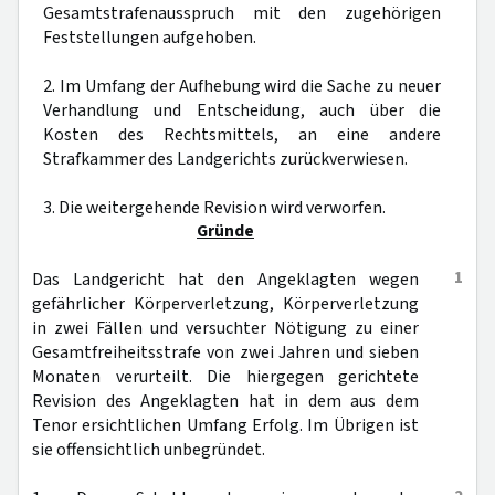
Gesamtstrafenausspruch mit den zugehörigen
Feststellungen aufgehoben.
2. Im Umfang der Aufhebung wird die Sache zu neuer
Verhandlung und Entscheidung, auch über die
Kosten des Rechtsmittels, an eine andere
Strafkammer des Landgerichts zurückverwiesen.
3. Die weitergehende Revision wird verworfen.
Gründe
1
Das Landgericht hat den Angeklagten wegen
gefährlicher Körperverletzung, Körperverletzung
in zwei Fällen und versuchter Nötigung zu einer
Gesamtfreiheitsstrafe von zwei Jahren und sieben
Monaten verurteilt. Die hiergegen gerichtete
Revision des Angeklagten hat in dem aus dem
Tenor ersichtlichen Umfang Erfolg. Im Übrigen ist
sie offensichtlich unbegründet.