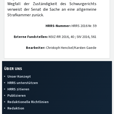
Wegfall der Zuständigkeit des Schwurgerichts
verweist der Senat die Sache an eine allgemeine
Strafkammer zurück.
HRRS-Nummer:
HRRS 2016 Nr. 59
Externe Fundstellen:
NStZ-RR 2016, 40 ; StV 2016, 561
Bearbeiter:
Christoph Henckel/Karsten Gaede
ÜBER UNS
Unser Konzept
HRRS unterstützen
HRRS zitieren
Publizieren
Redaktionelle Richtlinien
Redaktion