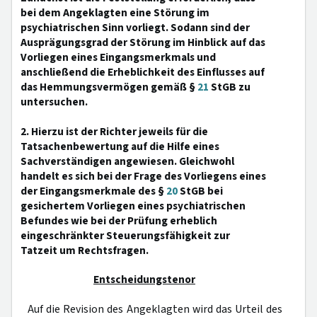
bei dem Angeklagten eine Störung im
psychiatrischen Sinn vorliegt. Sodann sind der
Ausprägungsgrad der Störung im Hinblick auf das
Vorliegen eines Eingangsmerkmals und
anschließend die Erheblichkeit des Einflusses auf
das Hemmungsvermögen gemäß §
21
StGB zu
untersuchen.
2. Hierzu ist der Richter jeweils für die
Tatsachenbewertung auf die Hilfe eines
Sachverständigen angewiesen. Gleichwohl
handelt es sich bei der Frage des Vorliegens eines
der Eingangsmerkmale des §
20
StGB bei
gesichertem Vorliegen eines psychiatrischen
Befundes wie bei der Prüfung erheblich
eingeschränkter Steuerungsfähigkeit zur
Tatzeit um Rechtsfragen.
Entscheidungstenor
Auf die Revision des Angeklagten wird das Urteil des