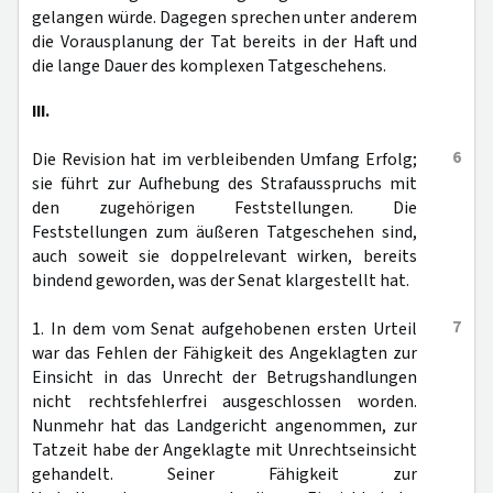
gelangen würde. Dagegen sprechen unter anderem
die Vorausplanung der Tat bereits in der Haft und
die lange Dauer des komplexen Tatgeschehens.
III.
6
Die Revision hat im verbleibenden Umfang Erfolg;
sie führt zur Aufhebung des Strafausspruchs mit
den zugehörigen Feststellungen. Die
Feststellungen zum äußeren Tatgeschehen sind,
auch soweit sie doppelrelevant wirken, bereits
bindend geworden, was der Senat klargestellt hat.
7
1. In dem vom Senat aufgehobenen ersten Urteil
war das Fehlen der Fähigkeit des Angeklagten zur
Einsicht in das Unrecht der Betrugshandlungen
nicht rechtsfehlerfrei ausgeschlossen worden.
Nunmehr hat das Landgericht angenommen, zur
Tatzeit habe der Angeklagte mit Unrechtseinsicht
gehandelt. Seiner Fähigkeit zur