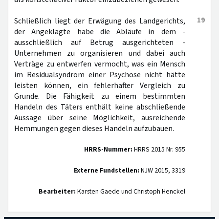
19
Schließlich liegt der Erwägung des Landgerichts,
der Angeklagte habe die Abläufe in dem -
ausschließlich auf Betrug ausgerichteten -
Unternehmen zu organisieren und dabei auch
Verträge zu entwerfen vermocht, was ein Mensch
im Residualsyndrom einer Psychose nicht hätte
leisten können, ein fehlerhafter Vergleich zu
Grunde. Die Fähigkeit zu einem bestimmten
Handeln des Täters enthält keine abschließende
Aussage über seine Möglichkeit, ausreichende
Hemmungen gegen dieses Handeln aufzubauen.
HRRS-Nummer:
HRRS 2015 Nr. 955
Externe Fundstellen:
NJW 2015, 3319
Bearbeiter:
Karsten Gaede und Christoph Henckel