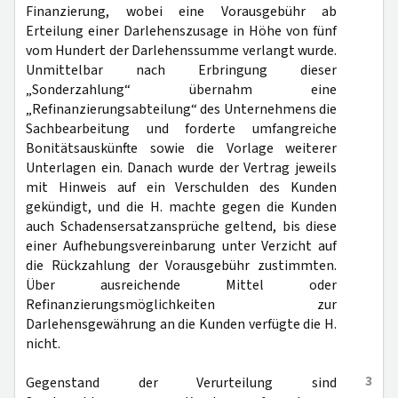
Finanzierung, wobei eine Vorausgebühr ab
Erteilung einer Darlehenszusage in Höhe von fünf
vom Hundert der Darlehenssumme verlangt wurde.
Unmittelbar nach Erbringung dieser
„Sonderzahlung“ übernahm eine
„Refinanzierungsabteilung“ des Unternehmens die
Sachbearbeitung und forderte umfangreiche
Bonitätsauskünfte sowie die Vorlage weiterer
Unterlagen ein. Danach wurde der Vertrag jeweils
mit Hinweis auf ein Verschulden des Kunden
gekündigt, und die H. machte gegen die Kunden
auch Schadensersatzansprüche geltend, bis diese
einer Aufhebungsvereinbarung unter Verzicht auf
die Rückzahlung der Vorausgebühr zustimmten.
Über ausreichende Mittel oder
Refinanzierungsmöglichkeiten zur
Darlehensgewährung an die Kunden verfügte die H.
nicht.
3
Gegenstand der Verurteilung sind