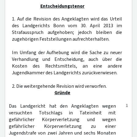
Entscheidungstenor
1. Auf die Revision des Angeklagten wird das Urteil
des Landgerichts Bonn vom 30. April 2013 im
Strafausspruch aufgehoben; jedoch bleiben die
zugehörigen Feststellungen aufrechterhalten.
Im Umfang der Aufhebung wird die Sache zu neuer
Verhandlung und Entscheidung, auch über die
Kosten des Rechtsmittels, an eine andere
Jugendkammer des Landgerichts zurückverwiesen.
2. Die weitergehende Revision wird verworfen.
Gründe
1
Das Landgericht hat den Angeklagten wegen
versuchten Totschlags in Tateinheit mit
gefährlicher Körperverletzung und wegen
gefährlicher Körperverletzung zu einer
Jugendstrafe von zwei Jahren und sechs Monaten