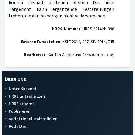
können deshalb bestehen bleiben. Das neue
Tatgericht kann ergänzende Feststellungen
treffen, die den bisherigen nicht widersprechen.
HRRS-Nummer:
HRRS 2014 Nr. 398
Externe Fundstellen:
NStZ 2014, 407; StV 2014, 745
Bearbeiter:
Karsten Gaede und Christoph Henckel
ÜBER UNS
Unser Konzept
HRRS unterstützen
HRRS zitieren
Publizieren
Redaktionelle Richtlinien
Redaktion