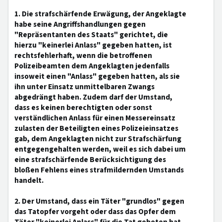
1. Die strafschärfende Erwägung, der Angeklagte
habe seine Angriffshandlungen gegen
"Repräsentanten des Staats" gerichtet, die
hierzu "keinerlei Anlass" gegeben hatten, ist
rechtsfehlerhaft, wenn die betroffenen
Polizeibeamten dem Angeklagten jedenfalls
insoweit einen "Anlass" gegeben hatten, als sie
ihn unter Einsatz unmittelbaren Zwangs
abgedrängt haben. Zudem darf der Umstand,
dass es keinen berechtigten oder sonst
verständlichen Anlass für einen Messereinsatz
zulasten der Beteiligten eines Polizeieinsatzes
gab, dem Angeklagten nicht zur Strafschärfung
entgegengehalten werden, weil es sich dabei um
eine strafschärfende Berücksichtigung des
bloßen Fehlens eines strafmildernden Umstands
handelt.
2. Der Umstand, dass ein Täter "grundlos" gegen
das Tatopfer vorgeht oder dass das Opfer dem