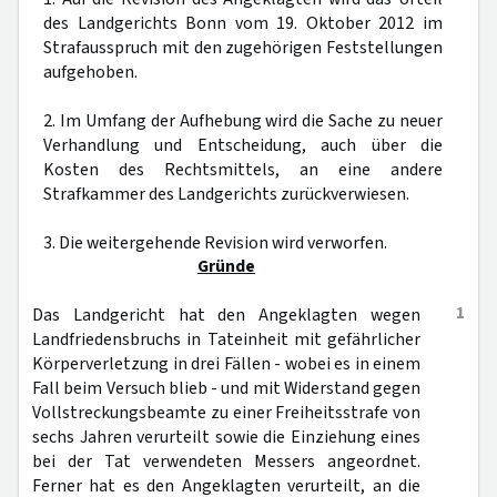
des Landgerichts Bonn vom 19. Oktober 2012 im
Strafausspruch mit den zugehörigen Feststellungen
aufgehoben.
2. Im Umfang der Aufhebung wird die Sache zu neuer
Verhandlung und Entscheidung, auch über die
Kosten des Rechtsmittels, an eine andere
Strafkammer des Landgerichts zurückverwiesen.
3. Die weitergehende Revision wird verworfen.
Gründe
1
Das Landgericht hat den Angeklagten wegen
Landfriedensbruchs in Tateinheit mit gefährlicher
Körperverletzung in drei Fällen - wobei es in einem
Fall beim Versuch blieb - und mit Widerstand gegen
Vollstreckungsbeamte zu einer Freiheitsstrafe von
sechs Jahren verurteilt sowie die Einziehung eines
bei der Tat verwendeten Messers angeordnet.
Ferner hat es den Angeklagten verurteilt, an die