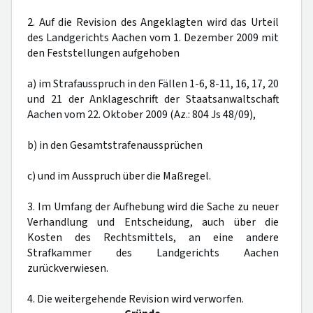
2. Auf die Revision des Angeklagten wird das Urteil
des Landgerichts Aachen vom 1. Dezember 2009 mit
den Feststellungen aufgehoben
a) im Strafausspruch in den Fällen 1-6, 8-11, 16, 17, 20
und 21 der Anklageschrift der Staatsanwaltschaft
Aachen vom 22. Oktober 2009 (Az.: 804 Js 48/09),
b) in den Gesamtstrafenaussprüchen
c) und im Ausspruch über die Maßregel.
3. Im Umfang der Aufhebung wird die Sache zu neuer
Verhandlung und Entscheidung, auch über die
Kosten des Rechtsmittels, an eine andere
Strafkammer des Landgerichts Aachen
zurückverwiesen.
4. Die weitergehende Revision wird verworfen.