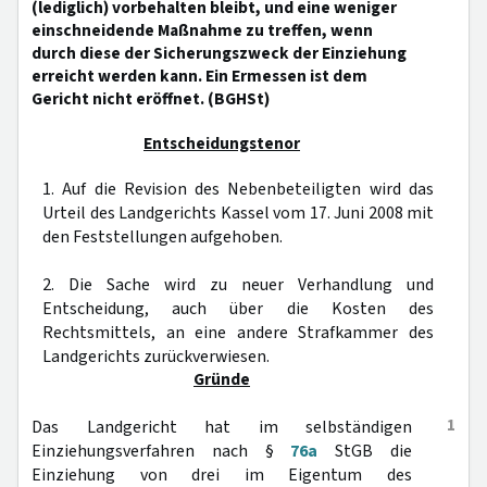
(lediglich) vorbehalten bleibt, und eine weniger
einschneidende Maßnahme zu treffen, wenn
durch diese der Sicherungszweck der Einziehung
erreicht werden kann. Ein Ermessen ist dem
Gericht nicht eröffnet. (BGHSt)
Entscheidungstenor
1. Auf die Revision des Nebenbeteiligten wird das
Urteil des Landgerichts Kassel vom 17. Juni 2008 mit
den Feststellungen aufgehoben.
2. Die Sache wird zu neuer Verhandlung und
Entscheidung, auch über die Kosten des
Rechtsmittels, an eine andere Strafkammer des
Landgerichts zurückverwiesen.
Gründe
1
Das Landgericht hat im selbständigen
Einziehungsverfahren nach §
76a
StGB die
Einziehung von drei im Eigentum des