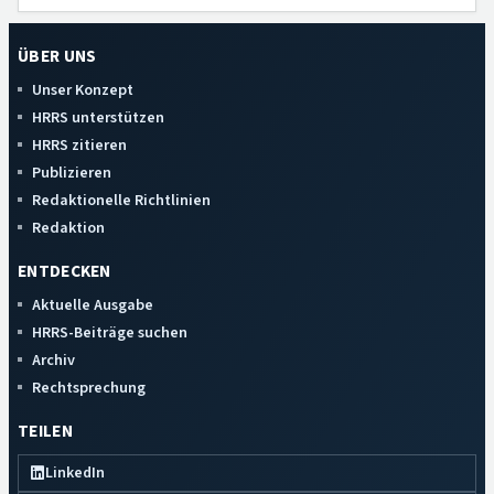
ÜBER UNS
Unser Konzept
HRRS unterstützen
HRRS zitieren
Publizieren
Redaktionelle Richtlinien
Redaktion
ENTDECKEN
Aktuelle Ausgabe
HRRS-Beiträge suchen
Archiv
Rechtsprechung
TEILEN
LinkedIn