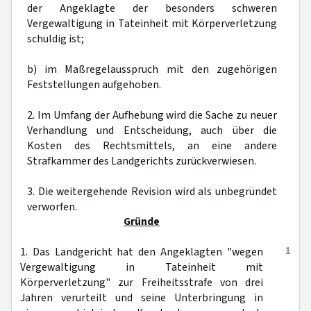
der Angeklagte der besonders schweren
Vergewaltigung in Tateinheit mit Körperverletzung
schuldig ist;
b) im Maßregelausspruch mit den zugehörigen
Feststellungen aufgehoben.
2. Im Umfang der Aufhebung wird die Sache zu neuer
Verhandlung und Entscheidung, auch über die
Kosten des Rechtsmittels, an eine andere
Strafkammer des Landgerichts zurückverwiesen.
3. Die weitergehende Revision wird als unbegründet
verworfen.
Gründe
1
1. Das Landgericht hat den Angeklagten "wegen
Vergewaltigung in Tateinheit mit
Körperverletzung" zur Freiheitsstrafe von drei
Jahren verurteilt und seine Unterbringung in