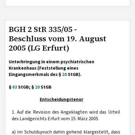
BGH 2 StR 335/05 -
Beschluss vom 19. August
2005 (LG Erfurt)
Unterbringung in einem psychiatrischen
Krankenhaus (Feststellung eines
Eingangsmerkmals des §
20
StGB).
§
63
StGB; §
20
StGB
Entscheidungstenor
1. Auf die Revision des Angeklagten wird das Urteil
des Landgerichts Erfurt vom 15. März 2005
a) im Schuldspruch dahin gehend klargestellt, dass