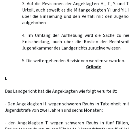
3. Auf die Revisionen der Angeklagten H., T., Y. und 
Urteil, auch soweit es die Mitangeklagten Yi. und Yil. 
über die Einziehung und den Verfall mit den zugehö
aufgehoben.
4. Im Umfang der Aufhebung wird die Sache zu ne
Entscheidung, auch über die Kosten der Rechtsmit
Jugendkammer des Landgerichts zurückverwiesen.
5. Die weitergehenden Revisionen werden verworfen.
Gründe
I.
Das Landgericht hat die Angeklagten wie folgt verurteilt:
- Den Angeklagten H. wegen schweren Raubs in Tateinheit mit
Jugendstrafe von zwei Jahren und sechs Monaten;
- den Angeklagten T. wegen schweren Raubs in fünf Fällen,